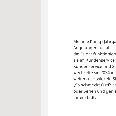
Melanie König (Jahrga
Angefangen hat alles
da: Es hat funktionie
sie im Kundenservice,
Kundenservice und 20
wechselte sie 2024 in 
weiterzuentwickeln.Si
„So schmeckt Ostfries
oder Serien und genie
Innenstadt.