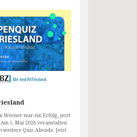
riesland
 Weener war ein Erfolg, jetzt
: Am 5. Mai 2026 veranstalten
n weitere Quiz-Abende. Jetzt