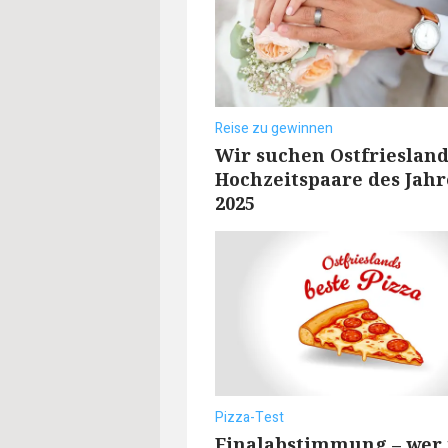
Reise zu gewinnen
Wir suchen Ostfriesland
Hochzeitspaare des Jahr
2025
Pizza-Test
Finalabstimmung – wer