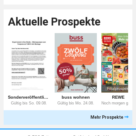
Aktuelle Prospekte
Mehr Prospekte