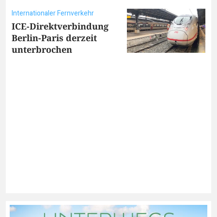
Internationaler Fernverkehr
ICE-Direktverbindung
Berlin-Paris derzeit
unterbrochen