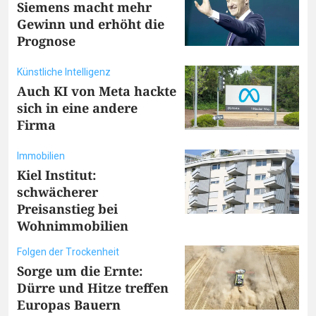
Siemens macht mehr
Gewinn und erhöht die
Prognose
Künstliche Intelligenz
Auch KI von Meta hackte
sich in eine andere
Firma
Immobilien
Kiel Institut:
schwächerer
Preisanstieg bei
Wohnimmobilien
Folgen der Trockenheit
Sorge um die Ernte:
Dürre und Hitze treffen
Europas Bauern