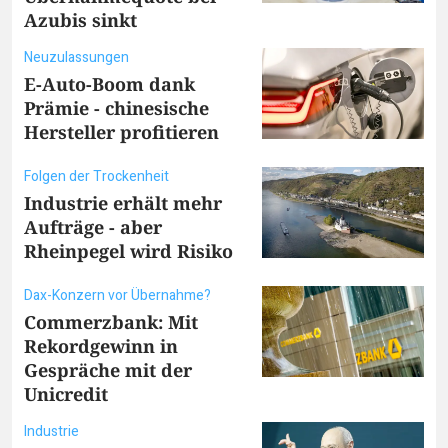
Azubis sinkt
Neuzulassungen
E-Auto-Boom dank
Prämie - chinesische
Hersteller profitieren
Folgen der Trockenheit
Industrie erhält mehr
Aufträge - aber
Rheinpegel wird Risiko
Dax-Konzern vor Übernahme?
Commerzbank: Mit
Rekordgewinn in
Gespräche mit der
Unicredit
Industrie