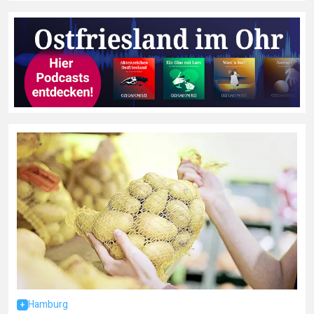
Hamburg