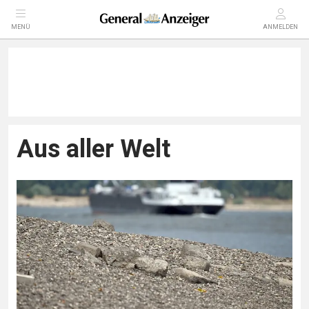
MENÜ
ANMELDEN
Aus aller Welt