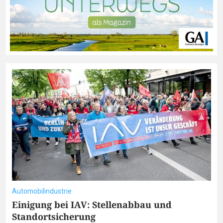
Automobilindustrie
Einigung bei IAV: Stellenabbau und
Standortsicherung