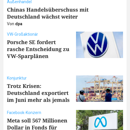
Außenhandel
Chinas Handelsüberschuss mit
Deutschland wächst weiter
Von
dpa
VW-Großaktionär
Porsche SE fordert
rasche Entscheidung zu
VW-Sparplänen
Konjunktur
Trotz Krisen:
Deutschland exportiert
im Juni mehr als jemals
Facebook-Konzern
Meta soll 567 Millionen
Dollar in Fonds für