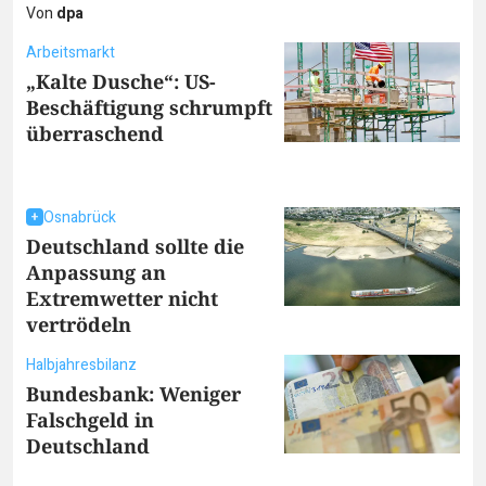
Von
dpa
Arbeitsmarkt
„Kalte Dusche“: US-
Beschäftigung schrumpft
überraschend
Osnabrück
Deutschland sollte die
Anpassung an
Extremwetter nicht
vertrödeln
Halbjahresbilanz
Bundesbank: Weniger
Falschgeld in
Deutschland