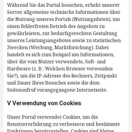
Während Sie das Portal besuchen, erhebt unserer
Server allgemeine technische Informationen über
die Nutzung unseres Portals (Nutzungsdaten), um
einen fehlerfreien Betrieb des Angebots zu
gewährleisten, zur bedarfsgerechten Gestaltung
unseres Leistungsangebotes sowie zu statistischen
Zwecken (Werbung, Marktforschung). Dabei
handelt es sich zum Beispiel um Informationen,
über die vom Nutzer verwendete, Soft- und
Hardware (z. B.: Welchen Browser verwenden
Sie?), um die IP-Adresse des Rechners, Zeitpunkt
und Dauer Ihres Besuches sowie die dem
Seitenaufruf vorangegangene Internetseite.
V Verwendung von Cookies
Unser Portal verwendet Cookies, um die
Benutzererfahrung zu verbessern und bestimmte
Funktionen bereitzustellen. Cookies sind kleine