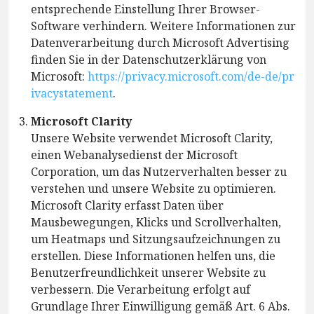
entsprechende Einstellung Ihrer Browser-
Software verhindern. Weitere Informationen zur
Datenverarbeitung durch Microsoft Advertising
finden Sie in der Datenschutzerklärung von
Microsoft:
https://privacy.microsoft.com/de-de/pr
ivacystatement
.
Microsoft Clarity
Unsere Website verwendet Microsoft Clarity,
einen Webanalysedienst der Microsoft
Corporation, um das Nutzerverhalten besser zu
verstehen und unsere Website zu optimieren.
Microsoft Clarity erfasst Daten über
Mausbewegungen, Klicks und Scrollverhalten,
um Heatmaps und Sitzungsaufzeichnungen zu
erstellen. Diese Informationen helfen uns, die
Benutzerfreundlichkeit unserer Website zu
verbessern. Die Verarbeitung erfolgt auf
Grundlage Ihrer Einwilligung gemäß Art. 6 Abs.