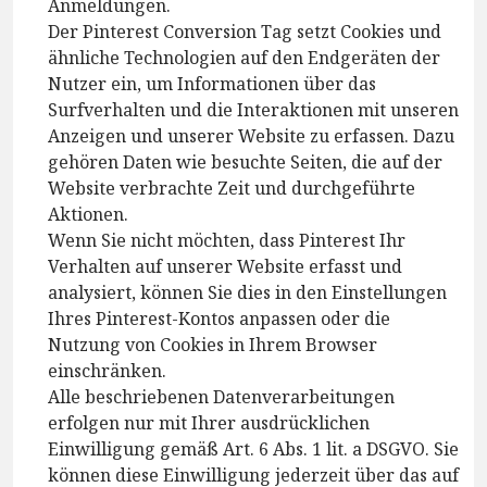
Anmeldungen.
Der Pinterest Conversion Tag setzt Cookies und
ähnliche Technologien auf den Endgeräten der
Nutzer ein, um Informationen über das
Surfverhalten und die Interaktionen mit unseren
Anzeigen und unserer Website zu erfassen. Dazu
gehören Daten wie besuchte Seiten, die auf der
Website verbrachte Zeit und durchgeführte
Aktionen.
Wenn Sie nicht möchten, dass Pinterest Ihr
Verhalten auf unserer Website erfasst und
analysiert, können Sie dies in den Einstellungen
Ihres Pinterest-Kontos anpassen oder die
Nutzung von Cookies in Ihrem Browser
einschränken.
Alle beschriebenen Datenverarbeitungen
erfolgen nur mit Ihrer ausdrücklichen
Einwilligung gemäß Art. 6 Abs. 1 lit. a DSGVO. Sie
können diese Einwilligung jederzeit über das auf