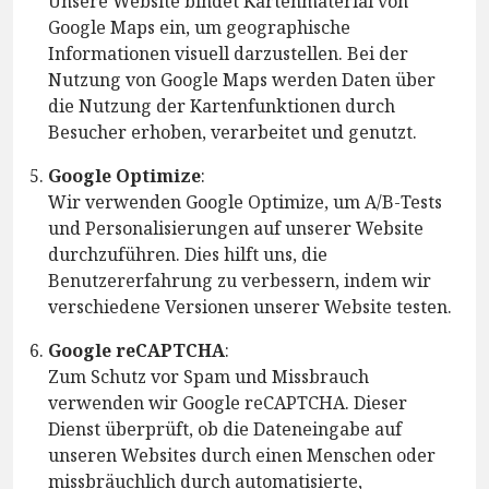
Unsere Website bindet Kartenmaterial von
Google Maps ein, um geographische
Informationen visuell darzustellen. Bei der
Nutzung von Google Maps werden Daten über
die Nutzung der Kartenfunktionen durch
Besucher erhoben, verarbeitet und genutzt.
Google Optimize
:
Wir verwenden Google Optimize, um A/B-Tests
und Personalisierungen auf unserer Website
durchzuführen. Dies hilft uns, die
Benutzererfahrung zu verbessern, indem wir
verschiedene Versionen unserer Website testen.
Google reCAPTCHA
:
Zum Schutz vor Spam und Missbrauch
verwenden wir Google reCAPTCHA. Dieser
Dienst überprüft, ob die Dateneingabe auf
unseren Websites durch einen Menschen oder
missbräuchlich durch automatisierte,