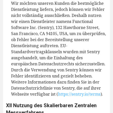
Wir möchten unseren Kunden die bestmögliche
Dienstleistung liefern, jedoch können wir Fehler
nicht vollständig ausschließen. Deshalb nutzen
wir einen Dienstleister namens Functional
Software Inc. (Sentry), 132 Hawthorne Street,
San Francisco, CA 94105, USA, um zu überprüfen,
ob Fehler bei der Bereitstellung unserer
Dienstleistung auftreten. EU-
Standardvertragsklauseln wurden mit Sentry
ausgehandelt, um die Einhaltung des
europäischen Datenschutzrechts sicherzustellen.
Durch die Verwendung von Sentry können wir
Fehler identifizieren und gezielt beheben.
Weitere Informationen dazu finden Sie in der
Datenschutzrichtlinie von Sentry, die auf ihrer
Webseite verfügbar ist (
https://sentry.io/terms
).
XII Nutzung des Skalierbaren Zentralen
Messverfahrens