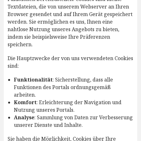
Textdateien, die von unserem Webserver an Ihren
Browser gesendet und auf Ihrem Gerät gespeichert
werden. Sie ermöglichen es uns, Ihnen eine
nahtlose Nutzung unseres Angebots zu bieten,
indem sie beispielsweise Ihre Präferenzen
speichern.
Die Hauptzwecke der von uns verwendeten Cookies
sind:
Funktionalität
: Sicherstellung, dass alle
Funktionen des Portals ordnungsgemäß
arbeiten.
Komfort
: Erleichterung der Navigation und
Nutzung unseres Portals.
Analyse
: Sammlung von Daten zur Verbesserung
unserer Dienste und Inhalte.
Sie haben die Möglichkeit, Cookies über Ihre