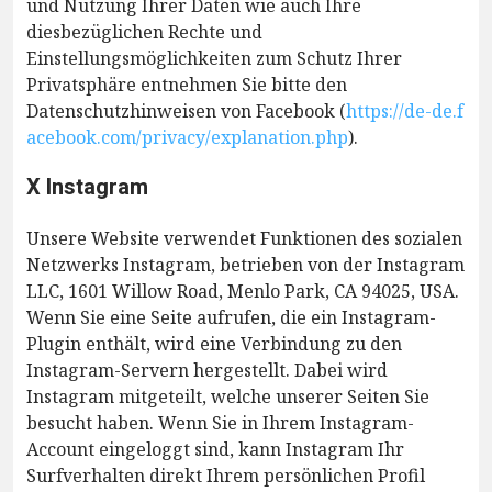
und Nutzung Ihrer Daten wie auch Ihre
diesbezüglichen Rechte und
Einstellungsmöglichkeiten zum Schutz Ihrer
Privatsphäre entnehmen Sie bitte den
Datenschutzhinweisen von Facebook (
https://de-de.f
acebook.com/privacy/explanation.php
).
X Instagram
Unsere Website verwendet Funktionen des sozialen
Netzwerks Instagram, betrieben von der Instagram
LLC, 1601 Willow Road, Menlo Park, CA 94025, USA.
Wenn Sie eine Seite aufrufen, die ein Instagram-
Plugin enthält, wird eine Verbindung zu den
Instagram-Servern hergestellt. Dabei wird
Instagram mitgeteilt, welche unserer Seiten Sie
besucht haben. Wenn Sie in Ihrem Instagram-
Account eingeloggt sind, kann Instagram Ihr
Surfverhalten direkt Ihrem persönlichen Profil