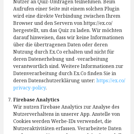
Nutzer an Quiz-Umfragen teilnehmen. Beim
Aufrufen einer Seite mit einem solchen Plugin
wird eine direkte Verbindung zwischen Ihrem
Browser und den Servern von https://ex.co/
hergestellt, um das Quiz zu laden. Wir möchten
darauf hinweisen, dass wir keine Informationen
über die übertragenen Daten oder deren
Nutzung durch Ex.Co erhalten und nicht für
deren Datenerhebung und -verarbeitung
verantwortlich sind. Weitere Informationen zur
Datenverarbeitung durch Ex.Co finden Sie in
deren Datenschutzerklärung unter:
https://ex.co/
privacy-policy
.
Firebase Analytics
Wir nutzen Firebase Analytics zur Analyse des
Nutzerverhaltens in unserer App. Anstelle von
Cookies werden Werbe-IDs verwendet, die
Nutzeraktivitäten erfassen. Verarbeitete Daten