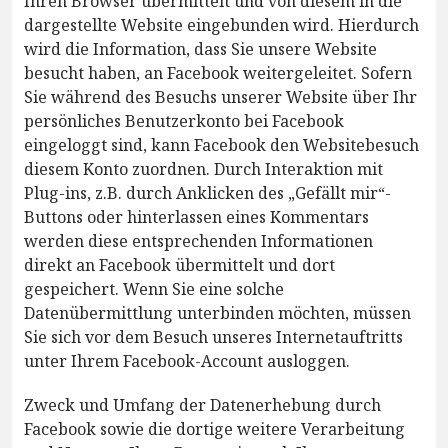
Ihren Browser übermittelt und von diesem in die
dargestellte Website eingebunden wird. Hierdurch
wird die Information, dass Sie unsere Website
besucht haben, an Facebook weitergeleitet. Sofern
Sie während des Besuchs unserer Website über Ihr
persönliches Benutzerkonto bei Facebook
eingeloggt sind, kann Facebook den Websitebesuch
diesem Konto zuordnen. Durch Interaktion mit
Plug-ins, z.B. durch Anklicken des „Gefällt mir“-
Buttons oder hinterlassen eines Kommentars
werden diese entsprechenden Informationen
direkt an Facebook übermittelt und dort
gespeichert. Wenn Sie eine solche
Datenübermittlung unterbinden möchten, müssen
Sie sich vor dem Besuch unseres Internetauftritts
unter Ihrem Facebook-Account ausloggen.
Zweck und Umfang der Datenerhebung durch
Facebook sowie die dortige weitere Verarbeitung