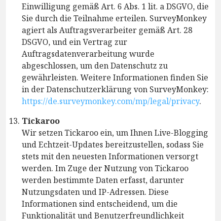
Einwilligung gemäß Art. 6 Abs. 1 lit. a DSGVO, die
Sie durch die Teilnahme erteilen. SurveyMonkey
agiert als Auftragsverarbeiter gemäß Art. 28
DSGVO, und ein Vertrag zur
Auftragsdatenverarbeitung wurde
abgeschlossen, um den Datenschutz zu
gewährleisten. Weitere Informationen finden Sie
in der Datenschutzerklärung von SurveyMonkey:
https://de.surveymonkey.com/mp/legal/privacy
.
Tickaroo
Wir setzen Tickaroo ein, um Ihnen Live-Blogging
und Echtzeit-Updates bereitzustellen, sodass Sie
stets mit den neuesten Informationen versorgt
werden. Im Zuge der Nutzung von Tickaroo
werden bestimmte Daten erfasst, darunter
Nutzungsdaten und IP-Adressen. Diese
Informationen sind entscheidend, um die
Funktionalität und Benutzerfreundlichkeit