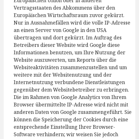
Europäischen Union oder in anderen
Vertragsstaaten des Abkommens über den
Europäischen Wirtschaftsraum zuvor gekürzt.
Nur in Ausnahmefällen wird die volle IP-Adresse
an einen Server von Google in den USA
übertragen und dort gekürzt. Im Auftrag des
Betreibers dieser Website wird Google diese
Informationen benutzen, um Ihre Nutzung der
Website auszuwerten, um Reports über die
Websiteaktivitäten zusammenzustellen und um
weitere mit der Websitenutzung und der
Internetnutzung verbundene Dienstleistungen
gegenüber dem Websitebetreiber zu erbringen.
Die im Rahmen von Google Analytics von Ihrem
Browser übermittelte IP-Adresse wird nicht mit
anderen Daten von Google zusammengeführt. Sie
können die Speicherung der Cookies durch eine
entsprechende Einstellung Ihrer Browser-
Software verhindern; wir weisen Sie jedoch