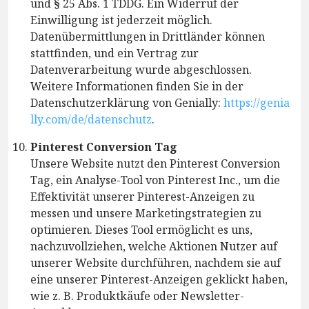
und § 25 Abs. 1 TDDG. Ein Widerruf der
Einwilligung ist jederzeit möglich.
Datenübermittlungen in Drittländer können
stattfinden, und ein Vertrag zur
Datenverarbeitung wurde abgeschlossen.
Weitere Informationen finden Sie in der
Datenschutzerklärung von Genially:
https://genia
lly.com/de/datenschutz
.
Pinterest Conversion Tag
Unsere Website nutzt den Pinterest Conversion
Tag, ein Analyse-Tool von Pinterest Inc., um die
Effektivität unserer Pinterest-Anzeigen zu
messen und unsere Marketingstrategien zu
optimieren. Dieses Tool ermöglicht es uns,
nachzuvollziehen, welche Aktionen Nutzer auf
unserer Website durchführen, nachdem sie auf
eine unserer Pinterest-Anzeigen geklickt haben,
wie z. B. Produktkäufe oder Newsletter-