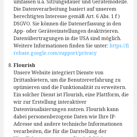
umfassen u.a. Sitzungsdauer und Gerätemodelle.
Die Datenverarbeitung basiert auf unserem
berechtigten Interesse gemäß Art. 6 Abs. 1 f )
DSGVO. Sie können die Datenerfassung in den
App- oder Geräteeinstellungen deaktivieren.
Datenübertragungen in die USA sind möglich.
Weitere Informationen finden Sie unter:
https://fi
rebase.google.com/support/privacy
Flourish
Unsere Website integriert Dienste von
Drittanbietern, um die Benutzererfahrung zu
optimieren und die Funktionalität zu erweitern.
Ein solcher Dienst ist Flourish, eine Plattform, die
wir zur Erstellung interaktiver
Datenvisualisierungen nutzen. Flourish kann
dabei personenbezogene Daten wie Ihre IP-
Adresse und andere technische Informationen
verarbeiten, die für die Darstellung der