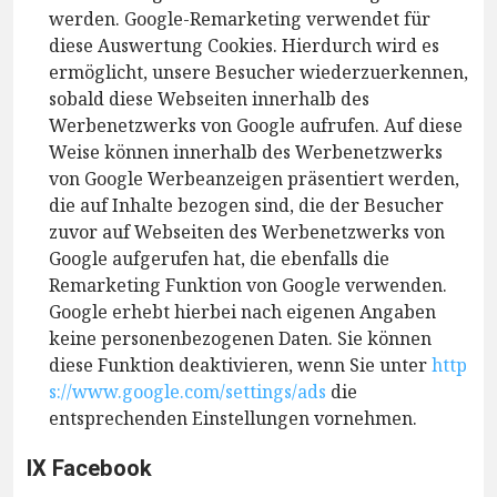
werden. Google-Remarketing verwendet für
diese Auswertung Cookies. Hierdurch wird es
ermöglicht, unsere Besucher wiederzuerkennen,
sobald diese Webseiten innerhalb des
Werbenetzwerks von Google aufrufen. Auf diese
Weise können innerhalb des Werbenetzwerks
von Google Werbeanzeigen präsentiert werden,
die auf Inhalte bezogen sind, die der Besucher
zuvor auf Webseiten des Werbenetzwerks von
Google aufgerufen hat, die ebenfalls die
Remarketing Funktion von Google verwenden.
Google erhebt hierbei nach eigenen Angaben
keine personenbezogenen Daten. Sie können
diese Funktion deaktivieren, wenn Sie unter
http
s://www.google.com/settings/ads
die
entsprechenden Einstellungen vornehmen.
IX Facebook