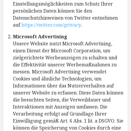
Einstellungsmöglichkeiten zum Schutz Ihrer
persönlichen Daten können Sie den
Datenschutzhinweisen von Twitter entnehmen
auf
https://twitter.com/privacy
.
Microsoft Advertising
Unsere Website nutzt Microsoft Advertising,
einen Dienst der Microsoft Corporation, um
zielgerichtete Werbeanzeigen zu schalten und
die Effektivität unserer Werbemaßnahmen zu
messen. Microsoft Advertising verwendet
Cookies und ähnliche Technologien, um
Informationen über das Nutzerverhalten auf
unserer Website zu erfassen. Diese Daten können
die besuchten Seiten, die Verweildauer und
Interaktionen mit Anzeigen umfassen. Die
Verarbeitung erfolgt auf Grundlage Ihrer
Einwilligung gemäß Art. 6 Abs. 1 lit. a DSGVO. Sie
können die Speicherung von Cookies durch eine