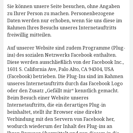
Sie können unsere Seite besuchen, ohne Angaben
zu Ihrer Person zu machen. Personenbezogene
Daten werden nur erhoben, wenn Sie uns diese im
Rahmen Ihres Besuchs unseres Internetauftritts
freiwillig mitteilen.
Auf unserer Website sind zudem Programme (Plug-
ins) des sozialen Netzwerks Facebook enthalten.
Diese werden ausschließlich von der Facebook Inc.,
1601 S. California Ave, Palo Alto, CA 94304, USA
(Facebook) betrieben. Die Plug-Ins sind im Rahmen
unseres Internetauftritts durch das Facebook Logo
oder den Zusatz „Gefällt mir“ kenntlich gemacht.
Beim Besuch einer Website unseres
Internetauftritts, die ein derartiges Plug-in
beinhaltet, stellt ihr Browser eine direkte
Verbindung mit den Servern von Facebook her,
wodurch wiederum der Inhalt des Plug-ins an