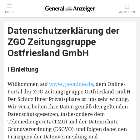
MENÜ
ANMELDEN
Datenschutzerklärung der
ZGO Zeitungsgruppe
Ostfriesland GmbH
I Einleitung
Willkommen auf
www.ga-online.de
, dem Online-
Portal der ZGO Zeitungsgruppe Ostfriesland GmbH.
Der Schutz Ihrer Privatsphäre ist uns sehr wichtig.
Wir verarbeiten Ihre Daten gemäß den geltenden
Datenschutzgesetzen, insbesondere dem
Telemediengesetz (TMG) und der Datenschutz-
Grundverordnung (DSGVO), und folgen dabei den
Prinzipien der Datenvermeidung und