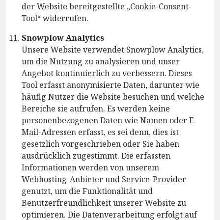
der Website bereitgestellte „Cookie-Consent-
Tool“ widerrufen.
Snowplow Analytics
Unsere Website verwendet Snowplow Analytics,
um die Nutzung zu analysieren und unser
Angebot kontinuierlich zu verbessern. Dieses
Tool erfasst anonymisierte Daten, darunter wie
häufig Nutzer die Website besuchen und welche
Bereiche sie aufrufen. Es werden keine
personenbezogenen Daten wie Namen oder E-
Mail-Adressen erfasst, es sei denn, dies ist
gesetzlich vorgeschrieben oder Sie haben
ausdrücklich zugestimmt. Die erfassten
Informationen werden von unserem
Webhosting-Anbieter und Service-Provider
genutzt, um die Funktionalität und
Benutzerfreundlichkeit unserer Website zu
optimieren. Die Datenverarbeitung erfolgt auf