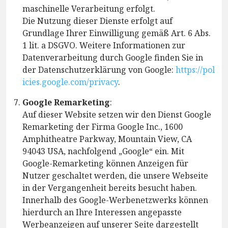
maschinelle Verarbeitung erfolgt.
Die Nutzung dieser Dienste erfolgt auf
Grundlage Ihrer Einwilligung gemäß Art. 6 Abs.
1 lit. a DSGVO. Weitere Informationen zur
Datenverarbeitung durch Google finden Sie in
der Datenschutzerklärung von Google:
https://pol
icies.google.com/privacy
.
Google Remarketing
:
Auf dieser Website setzen wir den Dienst Google
Remarketing der Firma Google Inc., 1600
Amphitheatre Parkway, Mountain View, CA
94043 USA, nachfolgend „Google“ ein. Mit
Google-Remarketing können Anzeigen für
Nutzer geschaltet werden, die unsere Webseite
in der Vergangenheit bereits besucht haben.
Innerhalb des Google-Werbenetzwerks können
hierdurch an Ihre Interessen angepasste
Werbeanzeigen auf unserer Seite dargestellt