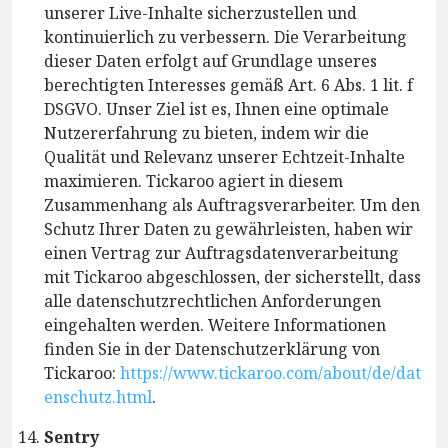
unserer Live-Inhalte sicherzustellen und
kontinuierlich zu verbessern. Die Verarbeitung
dieser Daten erfolgt auf Grundlage unseres
berechtigten Interesses gemäß Art. 6 Abs. 1 lit. f
DSGVO. Unser Ziel ist es, Ihnen eine optimale
Nutzererfahrung zu bieten, indem wir die
Qualität und Relevanz unserer Echtzeit-Inhalte
maximieren. Tickaroo agiert in diesem
Zusammenhang als Auftragsverarbeiter. Um den
Schutz Ihrer Daten zu gewährleisten, haben wir
einen Vertrag zur Auftragsdatenverarbeitung
mit Tickaroo abgeschlossen, der sicherstellt, dass
alle datenschutzrechtlichen Anforderungen
eingehalten werden. Weitere Informationen
finden Sie in der Datenschutzerklärung von
Tickaroo:
https://www.tickaroo.com/about/de/dat
enschutz.html
.
Sentry