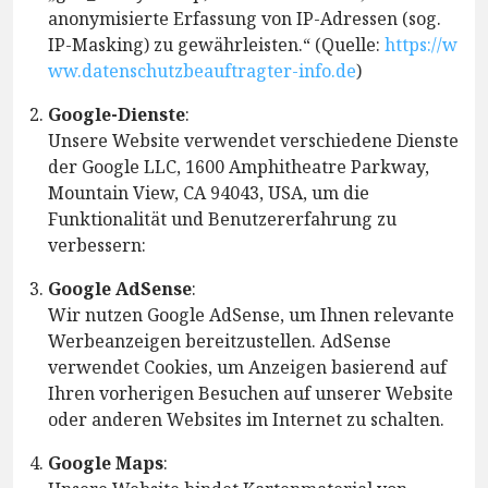
anonymisierte Erfassung von IP-Adressen (sog.
IP-Masking) zu gewährleisten.“ (Quelle:
https://w
ww.datenschutzbeauftragter-info.de
)
Google-Dienste
:
Unsere Website verwendet verschiedene Dienste
der Google LLC, 1600 Amphitheatre Parkway,
Mountain View, CA 94043, USA, um die
Funktionalität und Benutzererfahrung zu
verbessern:
Google AdSense
:
Wir nutzen Google AdSense, um Ihnen relevante
Werbeanzeigen bereitzustellen. AdSense
verwendet Cookies, um Anzeigen basierend auf
Ihren vorherigen Besuchen auf unserer Website
oder anderen Websites im Internet zu schalten.
Google Maps
: