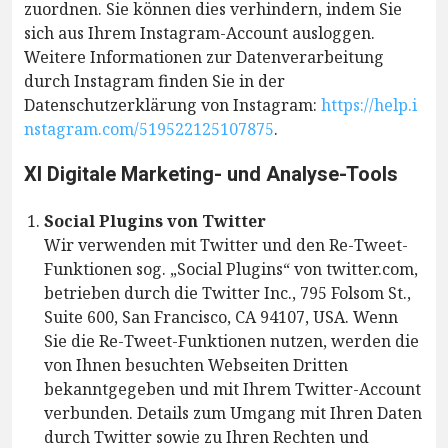
zuordnen. Sie können dies verhindern, indem Sie
sich aus Ihrem Instagram-Account ausloggen.
Weitere Informationen zur Datenverarbeitung
durch Instagram finden Sie in der
Datenschutzerklärung von Instagram:
https://help.i
nstagram.com/519522125107875
.
XI Digitale Marketing- und Analyse-Tools
Social Plugins von Twitter
Wir verwenden mit Twitter und den Re-Tweet-
Funktionen sog. „Social Plugins“ von twitter.com,
betrieben durch die Twitter Inc., 795 Folsom St.,
Suite 600, San Francisco, CA 94107, USA. Wenn
Sie die Re-Tweet-Funktionen nutzen, werden die
von Ihnen besuchten Webseiten Dritten
bekanntgegeben und mit Ihrem Twitter-Account
verbunden. Details zum Umgang mit Ihren Daten
durch Twitter sowie zu Ihren Rechten und