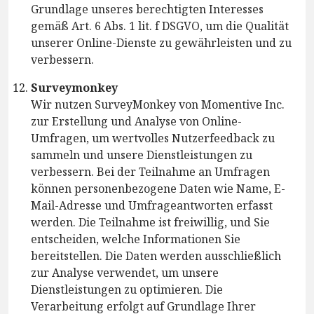
Grundlage unseres berechtigten Interesses
gemäß Art. 6 Abs. 1 lit. f DSGVO, um die Qualität
unserer Online-Dienste zu gewährleisten und zu
verbessern.
Surveymonkey
Wir nutzen SurveyMonkey von Momentive Inc.
zur Erstellung und Analyse von Online-
Umfragen, um wertvolles Nutzerfeedback zu
sammeln und unsere Dienstleistungen zu
verbessern. Bei der Teilnahme an Umfragen
können personenbezogene Daten wie Name, E-
Mail-Adresse und Umfrageantworten erfasst
werden. Die Teilnahme ist freiwillig, und Sie
entscheiden, welche Informationen Sie
bereitstellen. Die Daten werden ausschließlich
zur Analyse verwendet, um unsere
Dienstleistungen zu optimieren. Die
Verarbeitung erfolgt auf Grundlage Ihrer