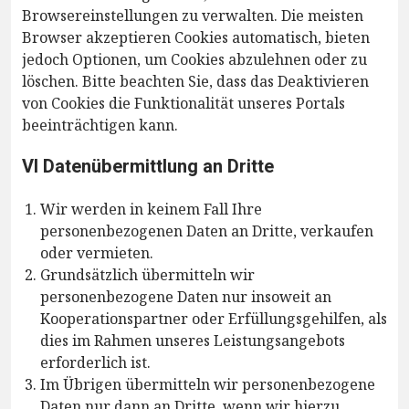
Browsereinstellungen zu verwalten. Die meisten
Browser akzeptieren Cookies automatisch, bieten
jedoch Optionen, um Cookies abzulehnen oder zu
löschen. Bitte beachten Sie, dass das Deaktivieren
von Cookies die Funktionalität unseres Portals
beeinträchtigen kann.
VI Datenübermittlung an Dritte
Wir werden in keinem Fall Ihre
personenbezogenen Daten an Dritte, verkaufen
oder vermieten.
Grundsätzlich übermitteln wir
personenbezogene Daten nur insoweit an
Kooperationspartner oder Erfüllungsgehilfen, als
dies im Rahmen unseres Leistungsangebots
erforderlich ist.
Im Übrigen übermitteln wir personenbezogene
Daten nur dann an Dritte, wenn wir hierzu