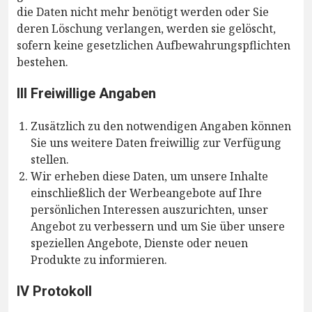
die Daten nicht mehr benötigt werden oder Sie
deren Löschung verlangen, werden sie gelöscht,
sofern keine gesetzlichen Aufbewahrungspflichten
bestehen.
III Freiwillige Angaben
Zusätzlich zu den notwendigen Angaben können
Sie uns weitere Daten freiwillig zur Verfügung
stellen.
Wir erheben diese Daten, um unsere Inhalte
einschließlich der Werbeangebote auf Ihre
persönlichen Interessen auszurichten, unser
Angebot zu verbessern und um Sie über unsere
speziellen Angebote, Dienste oder neuen
Produkte zu informieren.
IV Protokoll