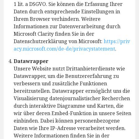
1 lit. a DSGVO. Sie können die Erfassung Ihrer
Daten durch entsprechende Einstellungen in
Ihrem Browser verhindern. Weitere
Informationen zur Datenverarbeitung durch
Microsoft Clarity finden Sie in der
Datenschutzerklärung von Microsoft:
https://priv
acy.microsoft.com/de-de/privacystatement
.
Datawrapper
Unsere Website nutzt Drittanbieterdienste wie
Datawrapper, um die Benutzererfahrung zu
verbessern und zusätzliche Funktionen
bereitzustellen. Datawrapper ermöglicht uns die
Visualisierung datenjournalistischer Recherchen
durch interaktive Diagramme und Karten, die
wir über deren Embed-Funktion in unsere Seiten
einbinden. Dabei können personenbezogene
Daten wie Ihre IP-Adresse verarbeitet werden.
Weitere Informationen finden Sie in der