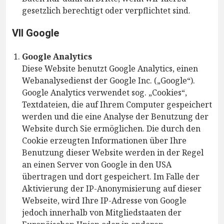
gesetzlich berechtigt oder verpflichtet sind.
VII Google
Google Analytics
Diese Website benutzt Google Analytics, einen
Webanalysedienst der Google Inc. („Google“).
Google Analytics verwendet sog. „Cookies“,
Textdateien, die auf Ihrem Computer gespeichert
werden und die eine Analyse der Benutzung der
Website durch Sie ermöglichen. Die durch den
Cookie erzeugten Informationen über Ihre
Benutzung dieser Website werden in der Regel
an einen Server von Google in den USA
übertragen und dort gespeichert. Im Falle der
Aktivierung der IP-Anonymisierung auf dieser
Webseite, wird Ihre IP-Adresse von Google
jedoch innerhalb von Mitgliedstaaten der