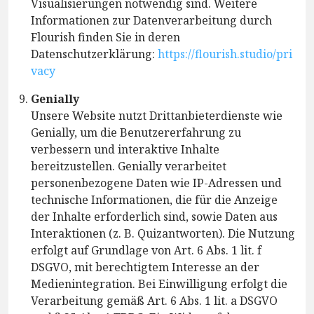
Visualisierungen notwendig sind. Weitere
Informationen zur Datenverarbeitung durch
Flourish finden Sie in deren
Datenschutzerklärung:
https://flourish.studio/pri
vacy
Genially
Unsere Website nutzt Drittanbieterdienste wie
Genially, um die Benutzererfahrung zu
verbessern und interaktive Inhalte
bereitzustellen. Genially verarbeitet
personenbezogene Daten wie IP-Adressen und
technische Informationen, die für die Anzeige
der Inhalte erforderlich sind, sowie Daten aus
Interaktionen (z. B. Quizantworten). Die Nutzung
erfolgt auf Grundlage von Art. 6 Abs. 1 lit. f
DSGVO, mit berechtigtem Interesse an der
Medienintegration. Bei Einwilligung erfolgt die
Verarbeitung gemäß Art. 6 Abs. 1 lit. a DSGVO