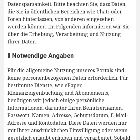
Datensparsamkeit. Bitte beachten Sie, dass Daten,
die Sie in öffentlichen Bereichen wie Chats oder
Foren hinterlassen, von anderen eingesehen
werden können. Im Folgenden informieren wir Sie
über die Erhebung, Verarbeitung und Nutzung
Ihrer Daten.
II Notwendige Angaben
Für die allgemeine Nutzung unseres Portals sind
keine personenbezogenen Daten erforderlich. Für
bestimmte Dienste, wie ePaper,
Kleinanzeigenbuchung und Abonnements,
benötigen wir jedoch einige persönliche
Informationen, darunter Ihren Benutzernamen,
Passwort, Namen, Adresse, Geburtsdatum, E-Mail-
Adresse und Kontodaten. Diese Daten werden nur
mit Ihrer ausdrücklichen Einwilligung oder wenn
gesetzlich erlaubt erhoben und verarbeitet. Sobald