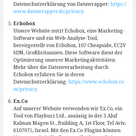
Datenschutzerklärung von Datawrapper:
https://
www.datawrapper.de/privacy
.
Echobox
Unsere Website nutzt Echobox, eine Marketing-
Software und ein Web-Analyse-Tool,
bereitgestellt von Echobox, 107 Cheapside, EC2V
6DN, Großbritannien. Diese Software dient der
Optimierung unserer Marketingaktivitäten.
Mehr über die Datenverarbeitung durch
Echobox erfahren Sie in deren
Datenschutzerklärung:
https://www.echobox.co
m/privacy
.
Ex.Co
Auf unserer Website verwenden wir Ex.Co, ein
Tool von Playbuzz Ltd., ansässig in der 3 Aluf
Kalman Magen St., Building A, 1st Floor, Tel Aviv,
6107075, Israel. Mit den Ex.Co-Plugins können