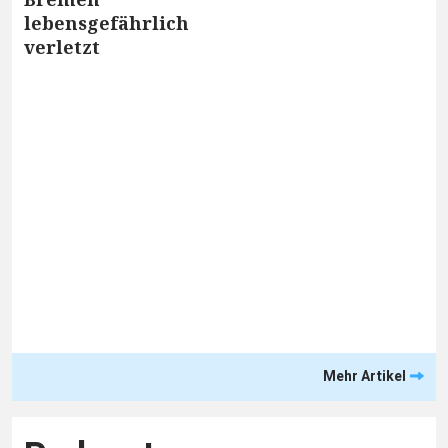
lebensgefährlich
verletzt
Mehr Artikel