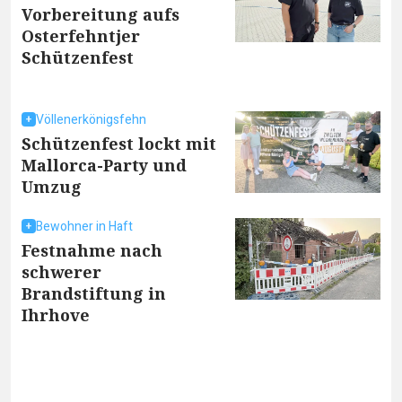
Vorbereitung aufs
Osterfehntjer
Schützenfest
Völlenerkönigsfehn
Schützenfest lockt mit
Mallorca-Party und
Umzug
Bewohner in Haft
Festnahme nach
schwerer
Brandstiftung in
Ihrhove