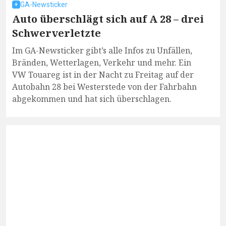
GA-Newsticker
Auto überschlägt sich auf A 28 – drei
Schwerverletzte
Im GA-Newsticker gibt’s alle Infos zu Unfällen,
Bränden, Wetterlagen, Verkehr und mehr. Ein
VW Touareg ist in der Nacht zu Freitag auf der
Autobahn 28 bei Westerstede von der Fahrbahn
abgekommen und hat sich überschlagen.