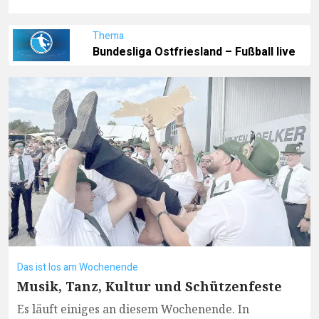
Thema
Bundesliga Ostfriesland – Fußball live
Das ist los am Wochenende
Musik, Tanz, Kultur und Schützenfeste
Es läuft einiges an diesem Wochenende. In