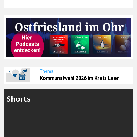
Thema
Kommunalwahl 2026 im Kreis Leer
Shorts