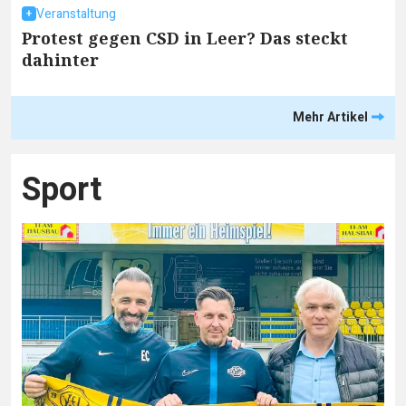
Veranstaltung
Protest gegen CSD in Leer? Das steckt
dahinter
Mehr Artikel
Sport