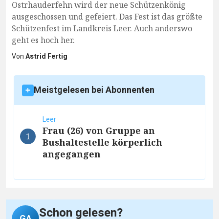
Ostrhauderfehn wird der neue Schützenkönig
ausgeschossen und gefeiert. Das Fest ist das größte
Schützenfest im Landkreis Leer. Auch anderswo
geht es hoch her.
Von
Astrid Fertig
Meistgelesen bei Abonnenten
Leer
Frau (26) von Gruppe an
1
Bushaltestelle körperlich
angegangen
Schon gelesen?
GA