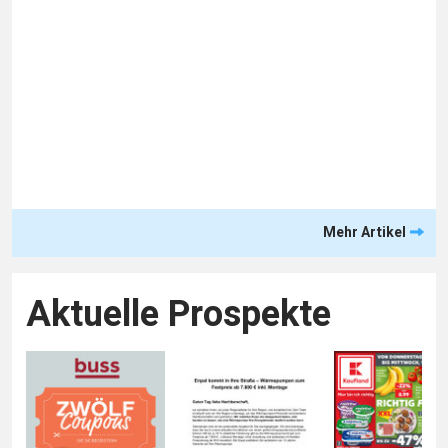
Mehr Artikel
Aktuelle Prospekte