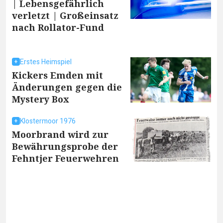
| Lebensgefährlich
verletzt | Großeinsatz
nach Rollator-Fund
Erstes Heimspiel
Kickers Emden mit
Änderungen gegen die
Mystery Box
Klostermoor 1976
Moorbrand wird zur
Bewährungsprobe der
Fehntjer Feuerwehren