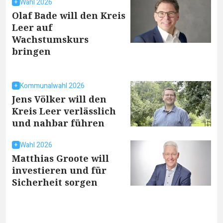
Wahl 2026
Olaf Bade will den Kreis
Leer auf
Wachstumskurs
bringen
Kommunalwahl 2026
Jens Völker will den
Kreis Leer verlässlich
und nahbar führen
Wahl 2026
Matthias Groote will
investieren und für
Sicherheit sorgen