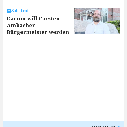
Saterland
Darum will Carsten
Ambacher
Bürgermeister werden