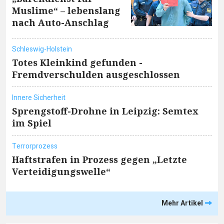
Muslime“ – lebenslang
nach Auto-Anschlag
Schleswig-Holstein
Totes Kleinkind gefunden -
Fremdverschulden ausgeschlossen
Innere Sicherheit
Sprengstoff-Drohne in Leipzig: Semtex
im Spiel
Terrorprozess
Haftstrafen in Prozess gegen „Letzte
Verteidigungswelle“
Mehr Artikel