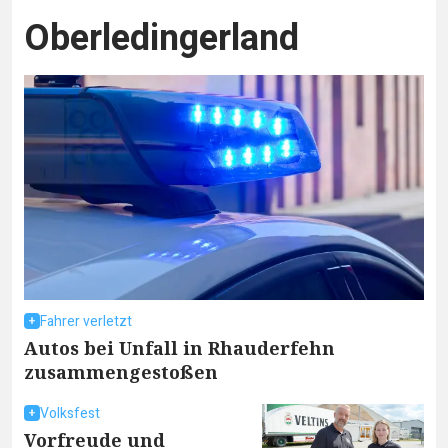
Oberledingerland
Fahrer verletzt
Autos bei Unfall in Rhauderfehn
zusammengestoßen
Volksfest
Vorfreude und