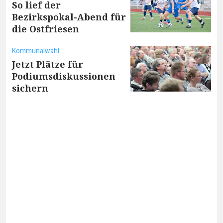
So lief der
Bezirkspokal-Abend für
die Ostfriesen
Kommunalwahl
Jetzt Plätze für
Podiumsdiskussionen
sichern