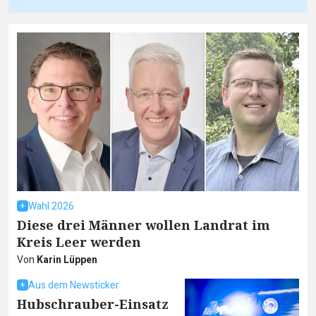
Wahl 2026
Diese drei Männer wollen Landrat im
Kreis Leer werden
Von
Karin Lüppen
Aus dem Newsticker
Hubschrauber-Einsatz