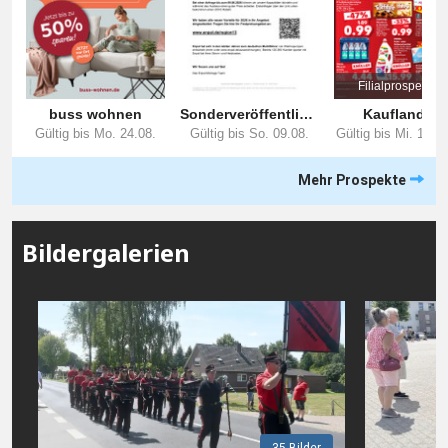
Mehr Prospekte
Bildergalerien
35 Bilder