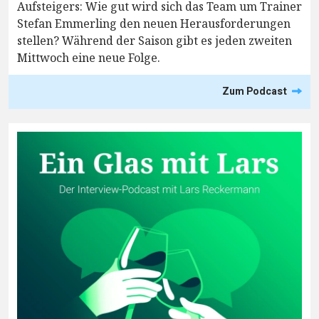
Aufsteigers: Wie gut wird sich das Team um Trainer
Stefan Emmerling den neuen Herausforderungen
stellen? Während der Saison gibt es jeden zweiten
Mittwoch eine neue Folge.
Zum Podcast