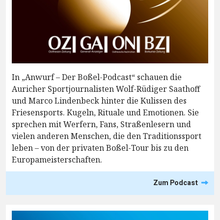
In „Anwurf – Der Boßel-Podcast“ schauen die
Auricher Sportjournalisten Wolf-Rüdiger Saathoff
und Marco Lindenbeck hinter die Kulissen des
Friesensports. Kugeln, Rituale und Emotionen. Sie
sprechen mit Werfern, Fans, Straßenlesern und
vielen anderen Menschen, die den Traditionssport
leben – von der privaten Boßel-Tour bis zu den
Europameisterschaften.
Zum Podcast