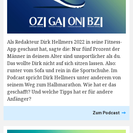
Als Redakteur Dirk Hellmers 2022 in seine Fitness-
App geschaut hat, sagte die: Nur fünf Prozent der
Männer in deinem Alter sind unsportlicher als du.
Das wollte Dirk nicht auf sich sitzen lassen. Also:
runter vom Sofa und rein in die Sportschuhe. Im
Podcast spricht Dirk Hellmers unter anderem von
seinem Weg zum Halbmarathon. Wie hat er das
geschafft? Und welche Tipps hat er für andere
Anfänger?
Zum Podcast