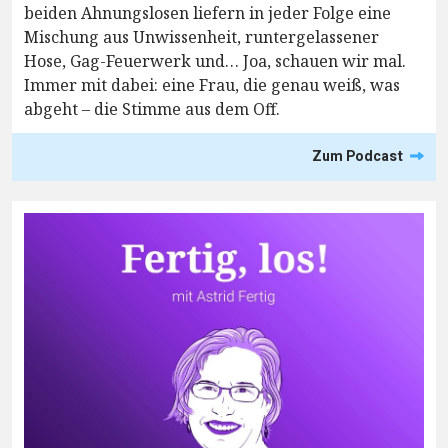
beiden Ahnungslosen liefern in jeder Folge eine
Mischung aus Unwissenheit, runtergelassener
Hose, Gag-Feuerwerk und… Joa, schauen wir mal.
Immer mit dabei: eine Frau, die genau weiß, was
abgeht – die Stimme aus dem Off.
Zum Podcast