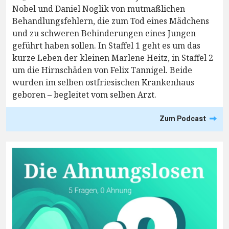
Nobel und Daniel Noglik von mutmaßlichen
Behandlungsfehlern, die zum Tod eines Mädchens
und zu schweren Behinderungen eines Jungen
geführt haben sollen. In Staffel 1 geht es um das
kurze Leben der kleinen Marlene Heitz, in Staffel 2
um die Hirnschäden von Felix Tannigel. Beide
wurden im selben ostfriesischen Krankenhaus
geboren – begleitet vom selben Arzt.
Zum Podcast