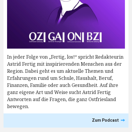
In jeder Folge von „Fertig, los!“ spricht Redakteurin
Astrid Fertig mit inspirierenden Menschen aus der
Region. Dabei geht es um aktuelle Themen und
Erfahrungen rund um Schule, Haushalt, Beruf,
Finanzen, Familie oder auch Gesundheit. Auf ihre
ganz eigene Art und Weise sucht Astrid Fertig
Antworten auf die Fragen, die ganz Ostfriesland
bewegen.
Zum Podcast