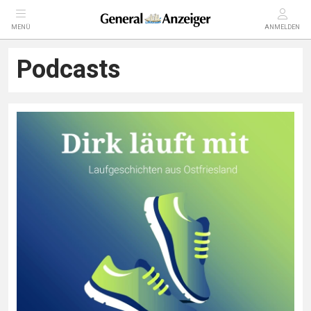
MENÜ
ANMELDEN
Podcasts