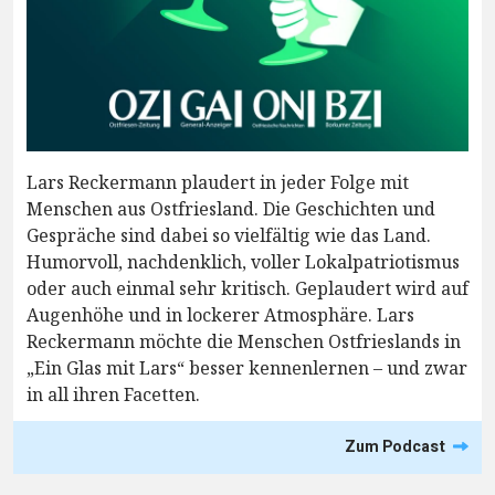
Lars Reckermann plaudert in jeder Folge mit
Menschen aus Ostfriesland. Die Geschichten und
Gespräche sind dabei so vielfältig wie das Land.
Humorvoll, nachdenklich, voller Lokalpatriotismus
oder auch einmal sehr kritisch. Geplaudert wird auf
Augenhöhe und in lockerer Atmosphäre. Lars
Reckermann möchte die Menschen Ostfrieslands in
„Ein Glas mit Lars“ besser kennenlernen – und zwar
in all ihren Facetten.
Zum Podcast