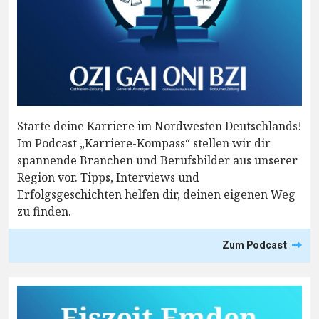
Starte deine Karriere im Nordwesten Deutschlands!
Im Podcast „Karriere-Kompass“ stellen wir dir
spannende Branchen und Berufsbilder aus unserer
Region vor. Tipps, Interviews und
Erfolgsgeschichten helfen dir, deinen eigenen Weg
zu finden.
Zum Podcast