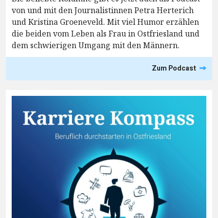
von und mit den Journalistinnen Petra Herterich
und Kristina Groeneveld. Mit viel Humor erzählen
die beiden vom Leben als Frau in Ostfriesland und
dem schwierigen Umgang mit den Männern.
Zum Podcast