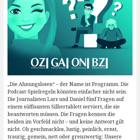
„Die Ahnungslosen“ – der Name ist Programm. Die
Podcast-Spielregeln könnten einfacher nicht sein:
Die Journalisten Lars und Daniel fünf Fragen auf
einem süffisanten Silbertablett serviert, die sie
beantworten müssen. Die Fragen kennen die
beiden im Vorfeld nicht – und keine Antwort gilt
nicht. Ob geschmacklos, lustig, peinlich, ernst,
traurig, gemein, nett oder grenzwertig: Unsere