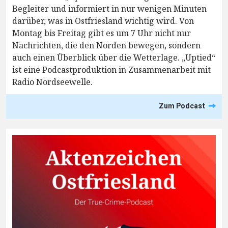
Begleiter und informiert in nur wenigen Minuten
darüber, was in Ostfriesland wichtig wird. Von
Montag bis Freitag gibt es um 7 Uhr nicht nur
Nachrichten, die den Norden bewegen, sondern
auch einen Überblick über die Wetterlage. „Uptied“
ist eine Podcastproduktion in Zusammenarbeit mit
Radio Nordseewelle.
Zum Podcast