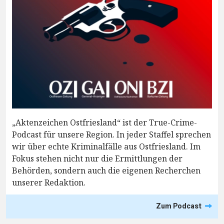
„Aktenzeichen Ostfriesland“ ist der True-Crime-
Podcast für unsere Region. In jeder Staffel sprechen
wir über echte Kriminalfälle aus Ostfriesland. Im
Fokus stehen nicht nur die Ermittlungen der
Behörden, sondern auch die eigenen Recherchen
unserer Redaktion.
Zum Podcast