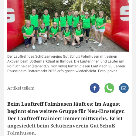
Der Lauftreff des Schützenvereins Gut Schuß Folmhusen mit seinen
Aktiven beim Bottermarktlauf in Ihrhove. Die Läuferinnen und Läufer um
Rolf Schneider (stehend, 2. von links) hatten diesen Lauf nach 30 Jahren
Pause beim Bottermarkt 2026 erfolgreich wiederbelebt. Foto: privat
Artikel teilen:
Beim Lauftreff Folmhusen läuft es: Im August
beginnt eine weitere Gruppe für Neu-Einsteiger.
Der Lauftreff trainiert immer mittwochs. Er ist
angesiedelt beim Schützenverein Gut Schuß
Folmhusen.