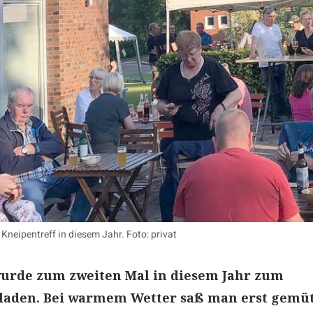
Kneipentreff in diesem Jahr. Foto: privat
wurde zum zweiten Mal in diesem Jahr zum
eladen. Bei warmem Wetter saß man erst gemüt