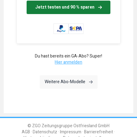
Jetzt testen und 90 % sparen
Du hast bereits ein GA-Abo? Super!
Hier anmelden
Weitere Abo-Modelle
© ZGO Zeitungsgruppe Ostfriesland GmbH
AGB
Datenschutz
Impressum
Barrierefreiheit