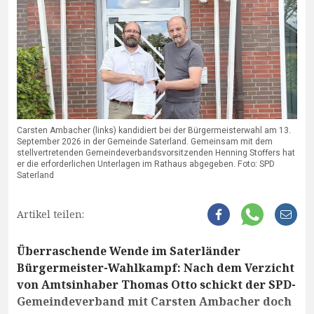
Carsten Ambacher (links) kandidiert bei der Bürgermeisterwahl am 13.
September 2026 in der Gemeinde Saterland. Gemeinsam mit dem
stellvertretenden Gemeindeverbandsvorsitzenden Henning Stoffers hat
er die erforderlichen Unterlagen im Rathaus abgegeben. Foto: SPD
Saterland
Artikel teilen:
Überraschende Wende im Saterländer
Bürgermeister-Wahlkampf: Nach dem Verzicht
von Amtsinhaber Thomas Otto schickt der SPD-
Gemeindeverband mit Carsten Ambacher doch