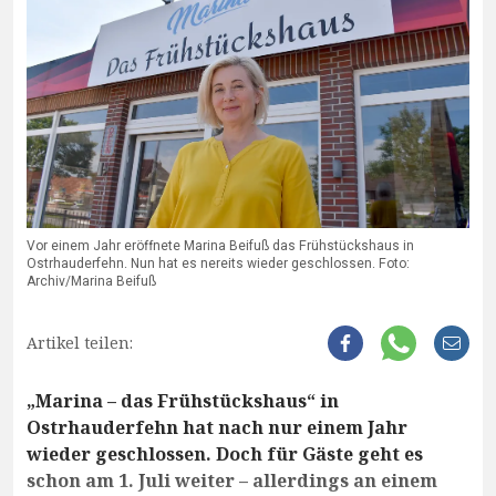
Vor einem Jahr eröffnete Marina Beifuß das Frühstückshaus in
Ostrhauderfehn. Nun hat es nereits wieder geschlossen. Foto:
Archiv/Marina Beifuß
Artikel teilen:
„Marina – das Frühstückshaus“ in
Ostrhauderfehn hat nach nur einem Jahr
wieder geschlossen. Doch für Gäste geht es
schon am 1. Juli weiter – allerdings an einem