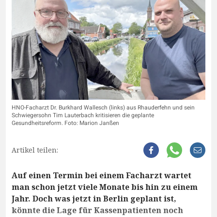
HNO-Facharzt Dr. Burkhard Wallesch (links) aus Rhauderfehn und sein
Schwiegersohn Tim Lauterbach kritisieren die geplante
Gesundheitsreform. Foto: Marion Janßen
Artikel teilen:
Auf einen Termin bei einem Facharzt wartet
man schon jetzt viele Monate bis hin zu einem
Jahr. Doch was jetzt in Berlin geplant ist,
könnte die Lage für Kassenpatienten noch