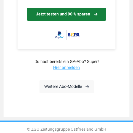
Jetzt testen und 90 % sparen
Du hast bereits ein GA-Abo? Super!
Hier anmelden
Weitere Abo-Modelle
© ZGO Zeitungsgruppe Ostfriesland GmbH