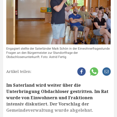
Engagiert stellte der Saterländer Maik Schön in der Einwohnerfragestunde
Fragen an den Bürgermeister zur Standortfrage der
Obdachlosenunterkunft. Foto: Astrid Fertig
Artikel teilen:
Im Saterland wird weiter über die
Unterbringung Obdachloser gestritten. Im Rat
wurde von Einwohnern und Fraktionen
intensiv diskutiert. Der Vorschlag der
Gemeindeverwaltung wurde abgelehnt.