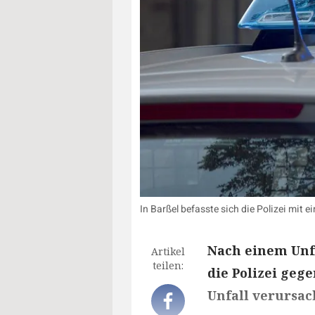
In Barßel befasste sich die Polizei mit 
Nach einem Unf
Artikel
teilen:
die Polizei geg
Unfall verursac