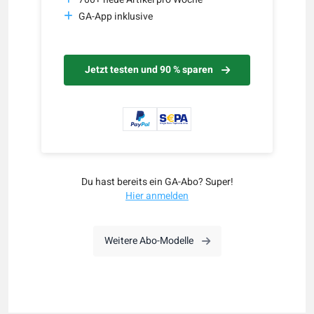
GA-App inklusive
Jetzt testen und 90 % sparen
Du hast bereits ein GA-Abo? Super!
Hier anmelden
Weitere Abo-Modelle