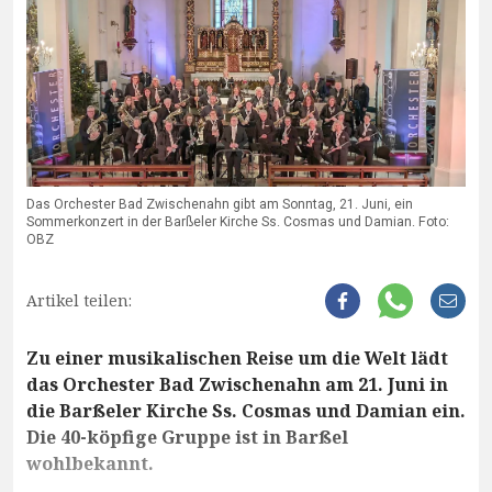
Das Orchester Bad Zwischenahn gibt am Sonntag, 21. Juni, ein
Sommerkonzert in der Barßeler Kirche Ss. Cosmas und Damian. Foto:
OBZ
Artikel teilen:
Zu einer musikalischen Reise um die Welt lädt
das Orchester Bad Zwischenahn am 21. Juni in
die Barßeler Kirche Ss. Cosmas und Damian ein.
Die 40-köpfige Gruppe ist in Barßel
wohlbekannt.