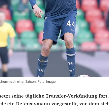
ochum nach einer Saison. Foto: Imago
etzt seine tägliche Transfer-Verkündung fort
de ein Defensivmann vorgestellt, von dem sic