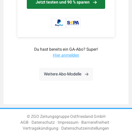
Jetzt testen und 90 % sparen
Du hast bereits ein GA-Abo? Super!
Hier anmelden
Weitere Abo-Modelle
© ZGO Zeitungsgruppe Ostfriesland GmbH
AGB
Datenschutz
Impressum
Barrierefreiheit
Vertragskündigung
Datenschutzeinstellungen