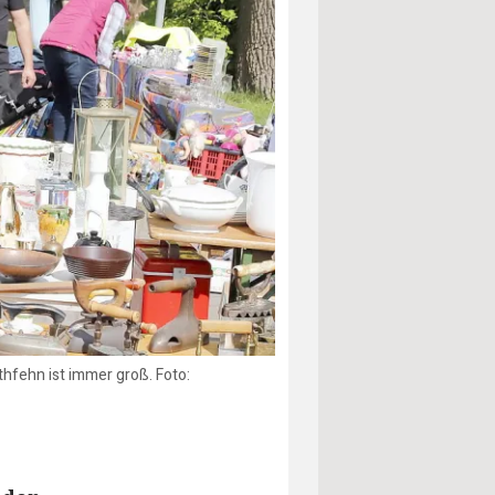
hfehn ist immer groß. Foto: