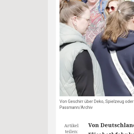
Von Geschirr über Deko, Spielzeug oder
Passmann/Archiv
Von Deutschlan
Artikel
teilen: