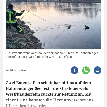
Die Ortsfeuerwehr Westrhauderfehn hat zwei Enten im Hahnentanger
See befreit. Foto: Ortsfeuerwehr Westrhauderfehn
Artikel teilen:
Zwei Enten saßen scheinbar hilflos auf dem
Hahnentanger See fest – die Ortsfeuerwehr
Westrhauderfehn rückte zur Rettung an. Mit
einer Leine konnten die Tiere unversehrt ans
Ufer gebracht werden.