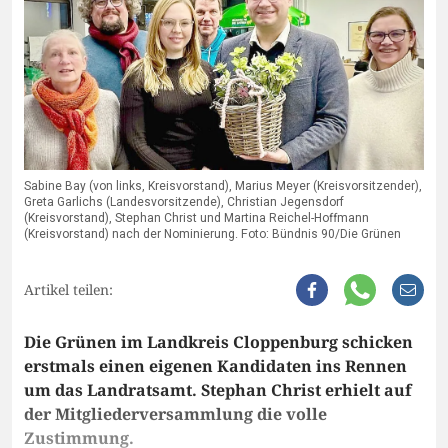
Sabine Bay (von links, Kreisvorstand), Marius Meyer (Kreisvorsitzender),
Greta Garlichs (Landesvorsitzende), Christian Jegensdorf
(Kreisvorstand), Stephan Christ und Martina Reichel-Hoffmann
(Kreisvorstand) nach der Nominierung. Foto: Bündnis 90/Die Grünen
Artikel teilen:
Die Grünen im Landkreis Cloppenburg schicken
erstmals einen eigenen Kandidaten ins Rennen
um das Landratsamt. Stephan Christ erhielt auf
der Mitgliederversammlung die volle
Zustimmung.