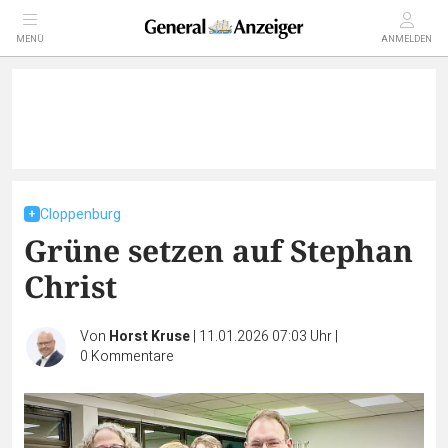
MENÜ
ANMELDEN
Cloppenburg
Grüne setzen auf Stephan
Christ
Von
Horst Kruse
|
11.01.2026 07:03 Uhr
|
0
Kommentare