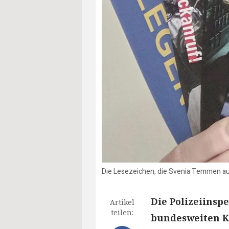
Die Lesezeichen, die Svenia Temmen auf 
Die Polizeiinsp
Artikel
teilen:
bundesweiten K