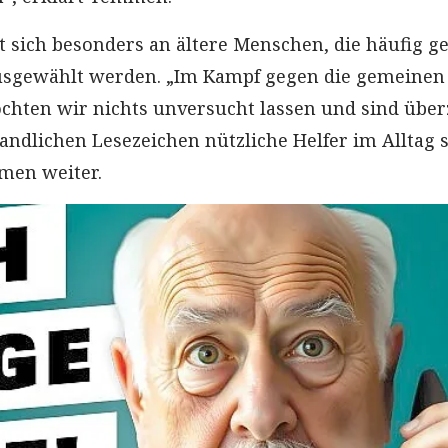
t sich besonders an ältere Menschen, die häufig ge
usgewählt werden. „Im Kampf gegen die gemeinen
hten wir nichts unversucht lassen und sind über
andlichen Lesezeichen nützliche Helfer im Alltag 
men weiter.