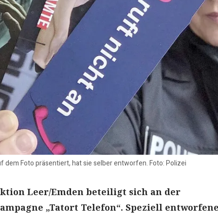
dem Foto präsentiert, hat sie selber entworfen. Foto: Polizei
ektion Leer/Emden beteiligt sich an der
ampagne „Tatort Telefon“. Speziell entworfen