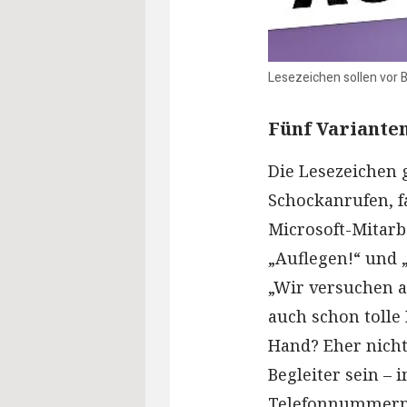
Lesezeichen sollen vor 
Fünf Variante
Die Lesezeichen 
Schockanrufen, f
Microsoft-Mitarb
„Auflegen!“ und „
„Wir versuchen a
auch schon tolle
Hand? Eher nicht
Begleiter sein –
Telefonnummern“