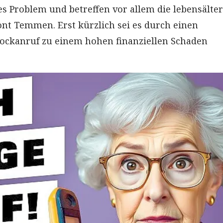
es Problem und betreffen vor allem die lebensälte
ont Temmen. Erst kürzlich sei es durch einen
ockanruf zu einem hohen finanziellen Schaden