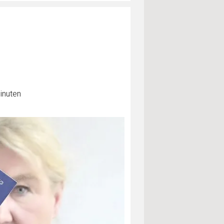
inuten