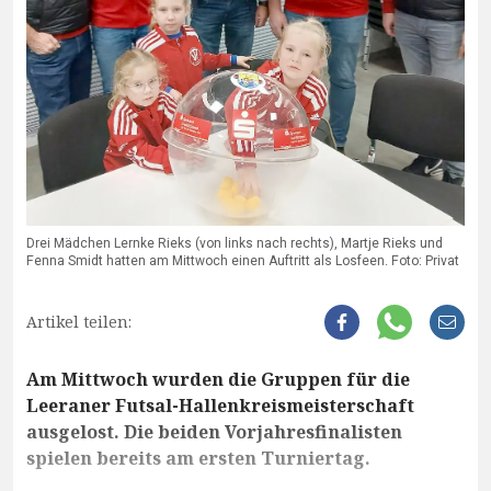
Drei Mädchen Lernke Rieks (von links nach rechts), Martje Rieks und
Fenna Smidt hatten am Mittwoch einen Auftritt als Losfeen. Foto: Privat
Artikel teilen:
Am Mittwoch wurden die Gruppen für die
Leeraner Futsal-Hallenkreismeisterschaft
ausgelost. Die beiden Vorjahresfinalisten
spielen bereits am ersten Turniertag.