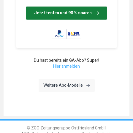
Jetzt testen und 90 % sparen
Du hast bereits ein GA-Abo? Super!
Hier anmelden
Weitere Abo-Modelle
© ZGO Zeitungsgruppe Ostfriesland GmbH