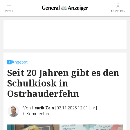
MENÜ
ANMELDEN
Angebot
Seit 20 Jahren gibt es den
Schulkiosk in
Ostrhauderfehn
Von
Henrik Zein
|
03.11.2025 12:01 Uhr
|
0
Kommentare