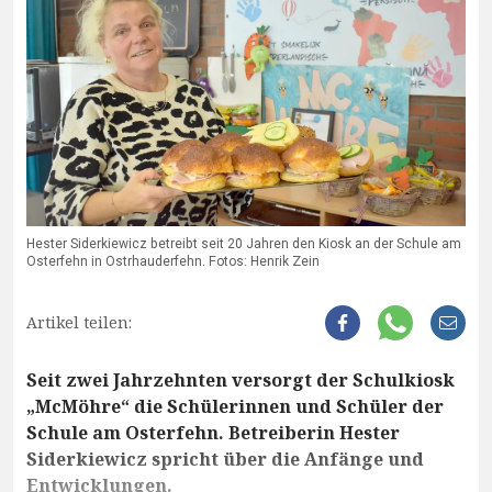
Hester Siderkiewicz betreibt seit 20 Jahren den Kiosk an der Schule am
Osterfehn in Ostrhauderfehn. Fotos: Henrik Zein
Artikel teilen:
Seit zwei Jahrzehnten versorgt der Schulkiosk
„McMöhre“ die Schülerinnen und Schüler der
Schule am Osterfehn. Betreiberin Hester
Siderkiewicz spricht über die Anfänge und
Entwicklungen.