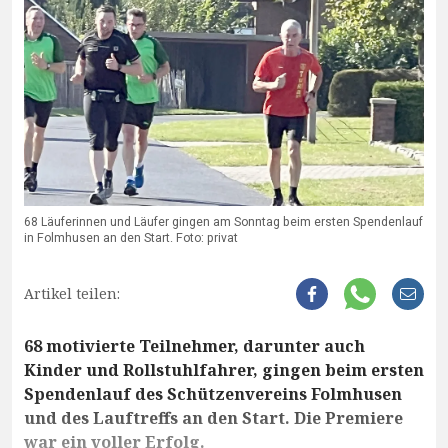
68 Läuferinnen und Läufer gingen am Sonntag beim ersten Spendenlauf
in Folmhusen an den Start. Foto: privat
Artikel teilen:
68 motivierte Teilnehmer, darunter auch
Kinder und Rollstuhlfahrer, gingen beim ersten
Spendenlauf des Schützenvereins Folmhusen
und des Lauftreffs an den Start. Die Premiere
war ein voller Erfolg.