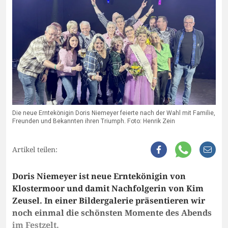
Die neue Erntekönigin Doris Niemeyer feierte nach der Wahl mit Familie,
Freunden und Bekannten ihren Triumph. Foto: Henrik Zein
Artikel teilen:
Doris Niemeyer ist neue Erntekönigin von
Klostermoor und damit Nachfolgerin von Kim
Zeusel. In einer Bildergalerie präsentieren wir
noch einmal die schönsten Momente des Abends
im Festzelt.