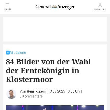
MENÜ
ANMELDEN
Mit Galerie
84 Bilder von der Wahl
der Erntekönigin in
Klostermoor
Von
Henrik Zein
|
13.09.2025 10:58 Uhr
|
0
Kommentare