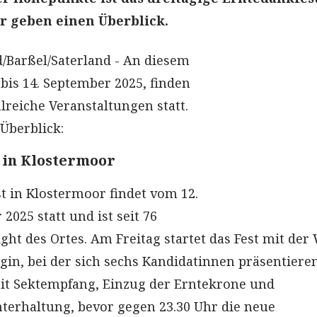
r geben einen Überblick.
/Barßel/Saterland - An diesem
bis 14. September 2025, finden
lreiche Veranstaltungen statt.
Überblick:
 in Klostermoor
t in Klostermoor findet vom 12.
 2025 statt und ist seit 76
ght des Ortes. Am Freitag startet das Fest mit der
gin, bei der sich sechs Kandidatinnen präsentiere
it Sektempfang, Einzug der Erntekrone und
terhaltung, bevor gegen 23.30 Uhr die neue