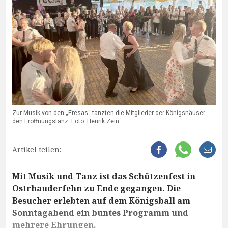
Zur Musik von den „Fresas“ tanzten die Mitglieder der Königshäuser
den Eröffnungstanz. Foto: Henrik Zein
Artikel teilen:
Mit Musik und Tanz ist das Schützenfest in
Ostrhauderfehn zu Ende gegangen. Die
Besucher erlebten auf dem Königsball am
Sonntagabend ein buntes Programm und
mehrere Ehrungen.