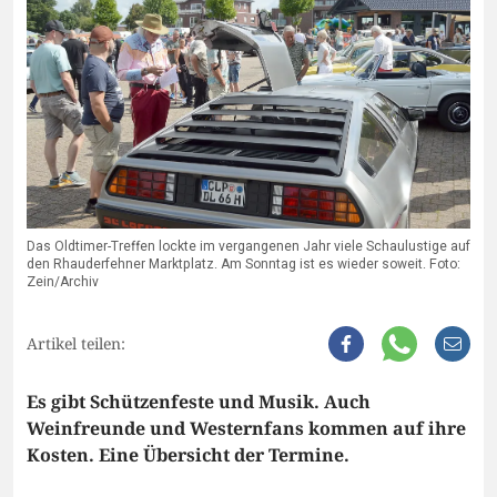
Das Oldtimer-Treffen lockte im vergangenen Jahr viele Schaulustige auf
den Rhauderfehner Marktplatz. Am Sonntag ist es wieder soweit. Foto:
Zein/Archiv
Artikel teilen:
Es gibt Schützenfeste und Musik. Auch
Weinfreunde und Westernfans kommen auf ihre
Kosten. Eine Übersicht der Termine.