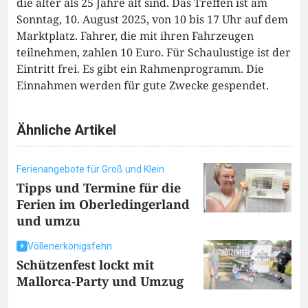
die älter als 25 Jahre alt sind. Das Treffen ist am
Sonntag, 10. August 2025, von 10 bis 17 Uhr auf dem
Marktplatz. Fahrer, die mit ihren Fahrzeugen
teilnehmen, zahlen 10 Euro. Für Schaulustige ist der
Eintritt frei. Es gibt ein Rahmenprogramm. Die
Einnahmen werden für gute Zwecke gespendet.
Ähnliche Artikel
Ferienangebote für Groß und Klein
Tipps und Termine für die
Ferien im Oberledingerland
und umzu
Völlenerkönigsfehn
Schützenfest lockt mit
Mallorca-Party und Umzug