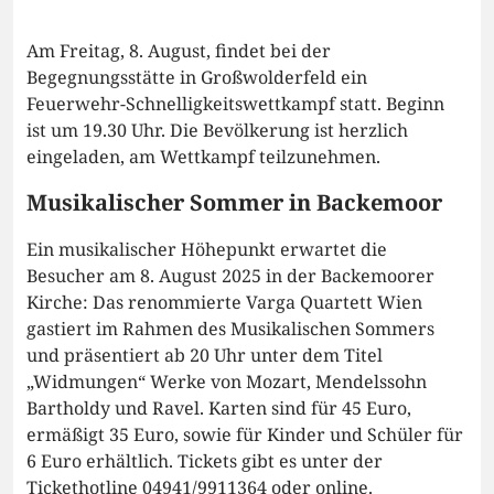
Am Freitag, 8. August, findet bei der
Begegnungsstätte in Großwolderfeld ein
Feuerwehr-Schnelligkeitswettkampf statt. Beginn
ist um 19.30 Uhr. Die Bevölkerung ist herzlich
eingeladen, am Wettkampf teilzunehmen.
Musikalischer Sommer in Backemoor
Ein musikalischer Höhepunkt erwartet die
Besucher am 8. August 2025 in der Backemoorer
Kirche: Das renommierte Varga Quartett Wien
gastiert im Rahmen des Musikalischen Sommers
und präsentiert ab 20 Uhr unter dem Titel
„Widmungen“ Werke von Mozart, Mendelssohn
Bartholdy und Ravel. Karten sind für 45 Euro,
ermäßigt 35 Euro, sowie für Kinder und Schüler für
6 Euro erhältlich. Tickets gibt es unter der
Tickethotline 04941/9911364 oder online.