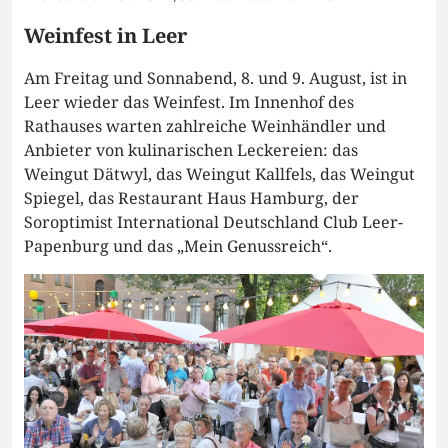
Weinfest in Leer
Am Freitag und Sonnabend, 8. und 9. August, ist in
Leer wieder das Weinfest. Im Innenhof des
Rathauses warten zahlreiche Weinhändler und
Anbieter von kulinarischen Leckereien: das
Weingut Dätwyl, das Weingut Kallfels, das Weingut
Spiegel, das Restaurant Haus Hamburg, der
Soroptimist International Deutschland Club Leer-
Papenburg und das „Mein Genussreich“.