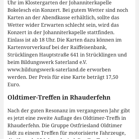
Uhr im Klostergarten der Johanniterkapelle
Bokelesch ein Konzert. Bei gutem Wetter sind noch
Karten an der Abendkasse erhältlich, sollte das
Wetter wider Erwarten schlecht sein, wird das
Konzert in der Johanniterkapelle stattfinden.
Einlass ist ab 18 Uhr. Die Karten dazu können im
Kartenvorverkauf bei der Raiffeisenbank,
Strücklingen Hauptstraße 641 in Strücklingen und
beim Bildungswerk Saterland e.V.
www.bildungswerk-saterland.de erworben
werden. Der Preis für eine Karte beträgt 17,50
Euro.
Oldtimer-Treffen in Rhauderfehn
Nach der guten Resonanz im vergangenen Jahr gibt
es jetzt eine zweite Auflage des Oldtimer-Treffs in
Rhauderfehn. Die Gruppe Ostfriesland Oldtimer
lädt zu einem Treffen für motorisierte Fahrzeuge,