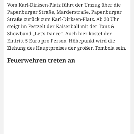
Vom Karl-Dirksen-Platz führt der Umzug über die
Papenburger Straße, Marderstraße, Papenburger
Straße zurück zum Karl-Dirksen-Platz. Ab 20 Uhr
steigt im Festzelt der Kaiserball mit der Tanz &
Showband „Let’s Dance“. Auch hier kostet der
Eintritt 5 Euro pro Person. Höhepunkt wird die
Ziehung des Hauptpreises der großen Tombola sein.
Feuerwehren treten an