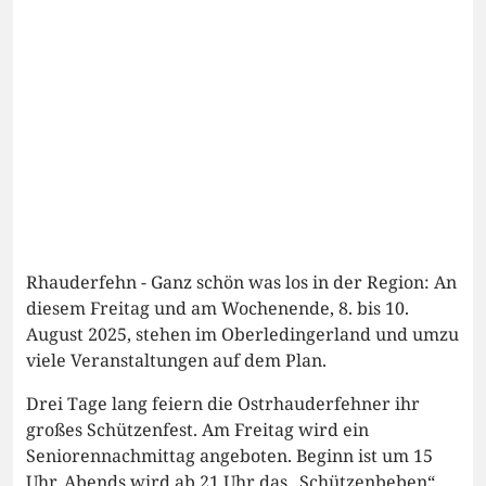
Rhauderfehn - Ganz schön was los in der Region: An
diesem Freitag und am Wochenende, 8. bis 10.
August 2025, stehen im Oberledingerland und umzu
viele Veranstaltungen auf dem Plan.
Drei Tage lang feiern die Ostrhauderfehner ihr
großes Schützenfest. Am Freitag wird ein
Seniorennachmittag angeboten. Beginn ist um 15
Uhr. Abends wird ab 21 Uhr das „Schützenbeben“