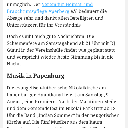
unmöglich. Der
Verein für Heimat- und
Brauchtumspflege Aperberg
e.V. bedauert die
Absage sehr und dankt allen Beteiligten und
Unterstützern für ihr Verständnis.
Doch es gibt auch gute Nachrichten: Die
Scheunenfete am Samstagabend ab 21 Uhr mit DJ
Günni in der Vereinshalle findet wie geplant statt
und verspricht wieder beste Stimmung bis in die
Nacht.
Musik in Papenburg
Die evangelisch-lutherische Nikolaikirche am
Papenburger Hauptkanal feiert am Samstag, 9.
August, eine Premiere: Nach der Maritimen Meile
und dem Gemeindefest im Nikolai-Park tritt ab 18
Uhr die Band „Indian Summer“ in der neugotischen
Kirche auf. Die fünf Musiker aus dem Raum