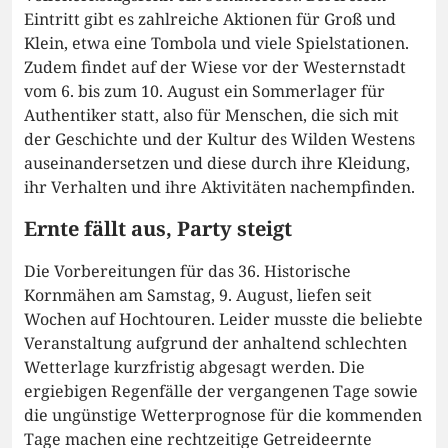
Eintritt gibt es zahlreiche Aktionen für Groß und
Klein, etwa eine Tombola und viele Spielstationen.
Zudem findet auf der Wiese vor der Westernstadt
vom 6. bis zum 10. August ein Sommerlager für
Authentiker statt, also für Menschen, die sich mit
der Geschichte und der Kultur des Wilden Westens
auseinandersetzen und diese durch ihre Kleidung,
ihr Verhalten und ihre Aktivitäten nachempfinden.
Ernte fällt aus, Party steigt
Die Vorbereitungen für das 36. Historische
Kornmähen am Samstag, 9. August, liefen seit
Wochen auf Hochtouren. Leider musste die beliebte
Veranstaltung aufgrund der anhaltend schlechten
Wetterlage kurzfristig abgesagt werden. Die
ergiebigen Regenfälle der vergangenen Tage sowie
die ungünstige Wetterprognose für die kommenden
Tage machen eine rechtzeitige Getreideernte