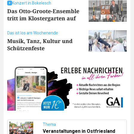
Konzert in Bokelesch
Das Otto-Groote-Ensemble
tritt im Klostergarten auf
Das ist los am Wochenende
Musik, Tanz, Kultur und
Schützenfeste
Thema
Veranstaltungen in Ostfriesland