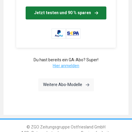
Jetzt testen und 90 % sparen
Du hast bereits ein GA-Abo? Super!
Hier anmelden
Weitere Abo-Modelle
© ZGO Zeitungsgruppe Ostfriesland GmbH