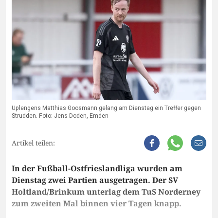
Uplengens Matthias Goosmann gelang am Dienstag ein Treffer gegen
Strudden. Foto: Jens Doden, Emden
Artikel teilen:
In der Fußball-Ostfrieslandliga wurden am
Dienstag zwei Partien ausgetragen. Der SV
Holtland/Brinkum unterlag dem TuS Norderney
zum zweiten Mal binnen vier Tagen knapp.