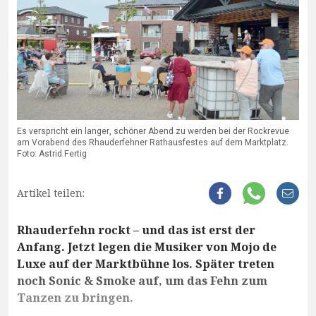
Es verspricht ein langer, schöner Abend zu werden bei der Rockrevue
am Vorabend des Rhauderfehner Rathausfestes auf dem Marktplatz.
Foto: Astrid Fertig
Artikel teilen:
Rhauderfehn rockt – und das ist erst der
Anfang. Jetzt legen die Musiker von Mojo de
Luxe auf der Marktbühne los. Später treten
noch Sonic & Smoke auf, um das Fehn zum
Tanzen zu bringen.