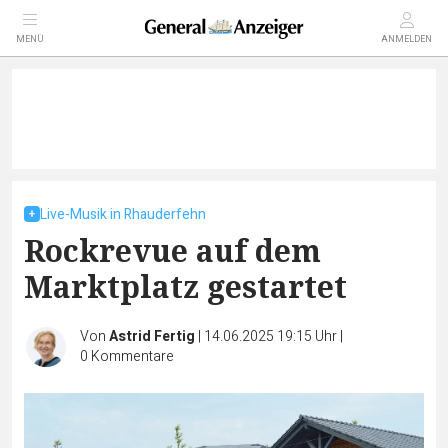
MENÜ
ANMELDEN
Live-Musik in Rhauderfehn
Rockrevue auf dem
Marktplatz gestartet
Von
Astrid Fertig
|
14.06.2025 19:15 Uhr
|
0
Kommentare