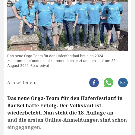
Das neue Orga-Team für den Hafenfestlauf hat sich 2024
zusammengefunden und kümmert sich jetzt um den Lauf am 22.
August 2025. Foto: privat
Artikel teilen:
Das neue Orga-Team für den Hafenfestlauf in
Barßel hatte Erfolg. Der Volkslauf ist
wiederbelebt. Nun steht die 18. Auflage an –
und die ersten Online-Anmeldungen sind schon
eingegangen.