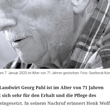
am 7. Januar 2025 im Alter von 71 Jahren gestorben. Foto: Seeltersk Ko
Landwirt Georg Pahl ist im Alter von 71 Jahren
 sich sehr für den Erhalt und die Pflege des
 eingesetzt. In seinem Nachruf erinnert Henk Wolf