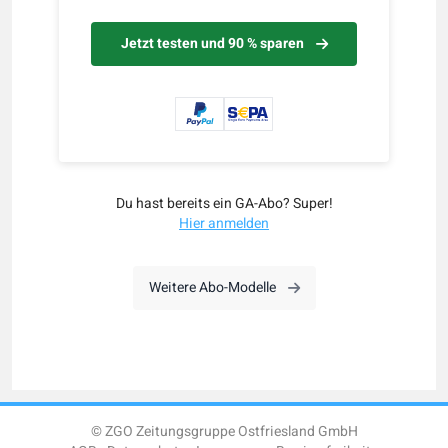
Jetzt testen und 90 % sparen
Du hast bereits ein GA-Abo? Super!
Hier anmelden
Weitere Abo-Modelle
© ZGO Zeitungsgruppe Ostfriesland GmbH