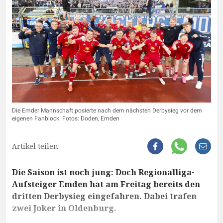
Die Emder Mannschaft posierte nach dem nächsten Derbysieg vor dem
eigenen Fanblock. Fotos: Doden, Emden
Artikel teilen:
Die Saison ist noch jung: Doch Regionalliga-
Aufsteiger Emden hat am Freitag bereits den
dritten Derbysieg eingefahren. Dabei trafen
zwei Joker in Oldenburg.