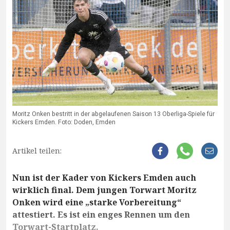
Moritz Onken bestritt in der abgelaufenen Saison 13 Oberliga-Spiele für
Kickers Emden. Foto: Doden, Emden
Artikel teilen:
Nun ist der Kader von Kickers Emden auch
wirklich final. Dem jungen Torwart Moritz
Onken wird eine „starke Vorbereitung“
attestiert. Es ist ein enges Rennen um den
Torwart-Startplatz.