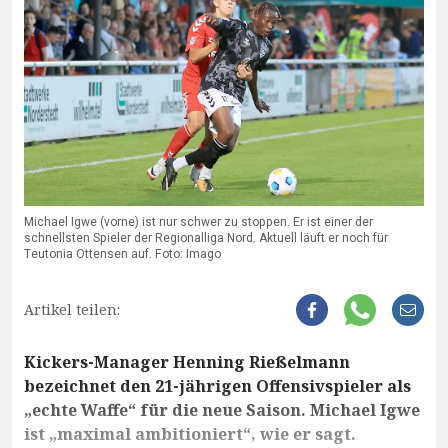
Michael Igwe (vorne) ist nur schwer zu stoppen. Er ist einer der
schnellsten Spieler der Regionalliga Nord. Aktuell läuft er noch für
Teutonia Ottensen auf. Foto: Imago
Artikel teilen:
Kickers-Manager Henning Rießelmann
bezeichnet den 21-jährigen Offensivspieler als
„echte Waffe“ für die neue Saison. Michael Igwe
ist „maximal ambitioniert“, wie er sagt.