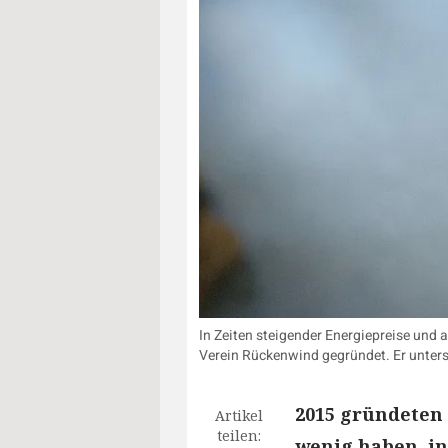
In Zeiten steigender Energiepreise und 
Verein Rückenwind gegründet. Er unters
2015 gründeten
Artikel
teilen:
wenig haben, in