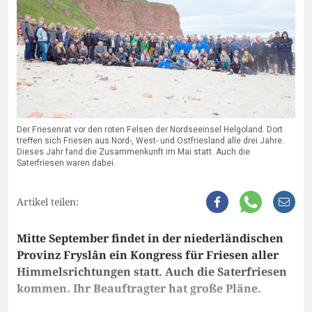
Der Friesenrat vor den roten Felsen der Nordseeinsel Helgoland. Dort
treffen sich Friesen aus Nord-, West- und Ostfriesland alle drei Jahre.
Dieses Jahr fand die Zusammenkunft im Mai statt. Auch die
Saterfriesen waren dabei.
Artikel teilen:
Mitte September findet in der niederländischen
Provinz Fryslân ein Kongress für Friesen aller
Himmelsrichtungen statt. Auch die Saterfriesen
kommen. Ihr Beauftragter hat große Pläne.