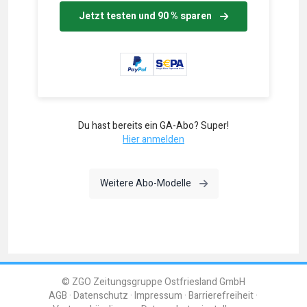
Jetzt testen und 90 % sparen
Du hast bereits ein GA-Abo? Super!
Hier anmelden
Weitere Abo-Modelle
© ZGO Zeitungsgruppe Ostfriesland GmbH
AGB
Datenschutz
Impressum
Barrierefreiheit