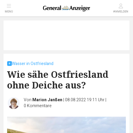
MENÜ
ANMELDEN
Wasser in Ostfriesland
Wie sähe Ostfriesland
ohne Deiche aus?
Von
Marion Janßen
|
08.08.2022 19:11 Uhr
|
0
Kommentare