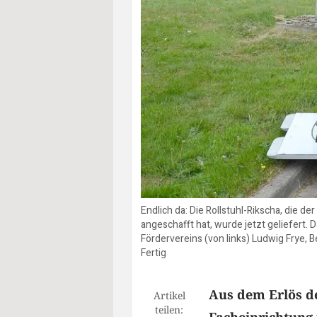
Endlich da: Die Rollstuhl-Rikscha, die 
angeschafft hat, wurde jetzt geliefert. 
Fördervereins (von links) Ludwig Frye, 
Fertig
Aus dem Erlös d
Artikel
teilen: