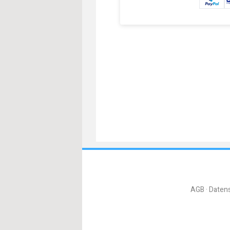
AGB
Daten