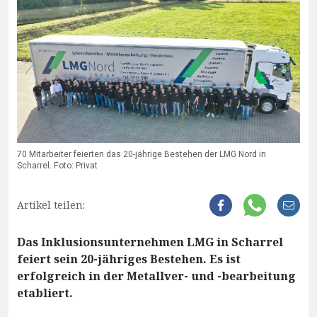
70 Mitarbeiter feierten das 20-jährige Bestehen der LMG Nord in
Scharrel. Foto: Privat
Artikel teilen:
Das Inklusionsunternehmen LMG in Scharrel
feiert sein 20-jähriges Bestehen. Es ist
erfolgreich in der Metallver- und -bearbeitung
etabliert.