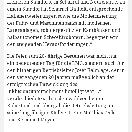
kleineren Standorte in Scharrel und Neuscharrel zu
einem Standort in Scharrel-Bätholt, entsprechende
Hallenerweiterungen sowie die Modernisierung
des Fuhr- und Maschinenparks mit modernen
Laseranlagen, robotergestützten Kantbänken und
halbautonomen Schweißrobotern, begegnen wir
den steigenden Herausforderungen.“
Die Feier zum 20-jährige Bestehen war nicht nur
ein bedeutender Tag für die LMG, sondern auch für
den bisherigen Betriebsleiter Josef Kalmlage, der in
den vergangenen 20 Jahren maßgeblich an der
erfolgreichen Entwicklung des
Inklusionsunternehmens beteiligt war. Er
verabschiedete sich in den wohlverdienten
Ruhestand und übergab die Betriebsleitung an
seine langjährigen Stellvertreter Matthias Fecht
und Bernhard Meyer.