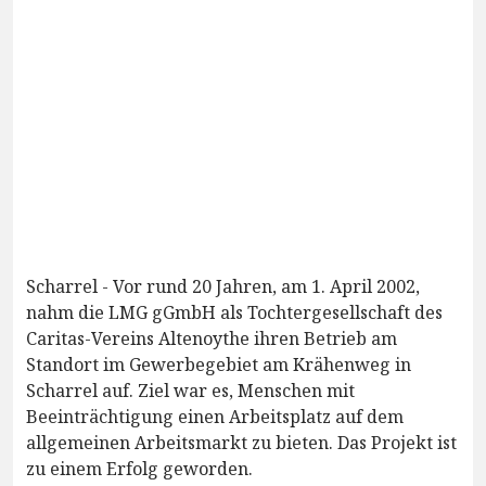
Scharrel - Vor rund 20 Jahren, am 1. April 2002,
nahm die LMG gGmbH als Tochtergesellschaft des
Caritas-Vereins Altenoythe ihren Betrieb am
Standort im Gewerbegebiet am Krähenweg in
Scharrel auf. Ziel war es, Menschen mit
Beeinträchtigung einen Arbeitsplatz auf dem
allgemeinen Arbeitsmarkt zu bieten. Das Projekt ist
zu einem Erfolg geworden.