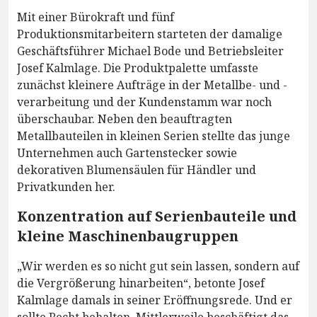
Mit einer Bürokraft und fünf
Produktionsmitarbeitern starteten der damalige
Geschäftsführer Michael Bode und Betriebsleiter
Josef Kalmlage. Die Produktpalette umfasste
zunächst kleinere Aufträge in der Metallbe- und -
verarbeitung und der Kundenstamm war noch
überschaubar. Neben den beauftragten
Metallbauteilen in kleinen Serien stellte das junge
Unternehmen auch Gartenstecker sowie
dekorativen Blumensäulen für Händler und
Privatkunden her.
Konzentration auf Serienbauteile und
kleine Maschinenbaugruppen
„Wir werden es so nicht gut sein lassen, sondern auf
die Vergrößerung hinarbeiten“, betonte Josef
Kalmlage damals in seiner Eröffnungsrede. Und er