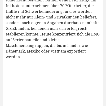
sollte Recht behalten. Mittlerweile beschäftigt das
Inklusionsunternehmen über 70 Mitarbeiter, die
Hälfte mit Schwerbehinderung, und es werden
nicht mehr nur Klein- und Privatkunden beliefert,
sondern nach eigenen Angaben durchaus namhafte
Großkunden, bei denen man sich erfolgreich
etablieren konnte. Heute konzentriert sich die LMG
auf Serienbauteile und kleine
Maschinenbaugruppen, die bis in Länder wie
Dänemark, Mexiko oder Vietnam exportiert
werden.