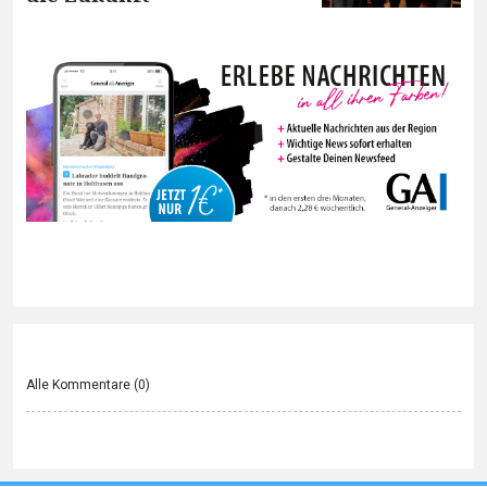
Alle Kommentare (
0
)