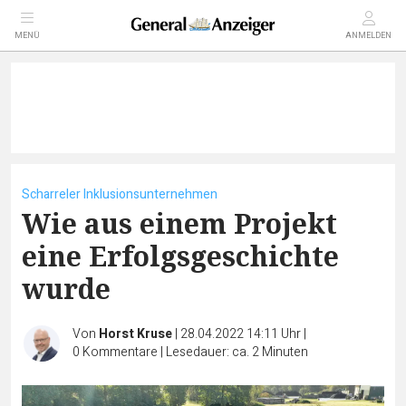
MENÜ
ANMELDEN
Scharreler Inklusionsunternehmen
Wie aus einem Projekt
eine Erfolgsgeschichte
wurde
Von
Horst Kruse
|
28.04.2022 14:11 Uhr
|
0
Kommentare
|
Lesedauer: ca. 2 Minuten