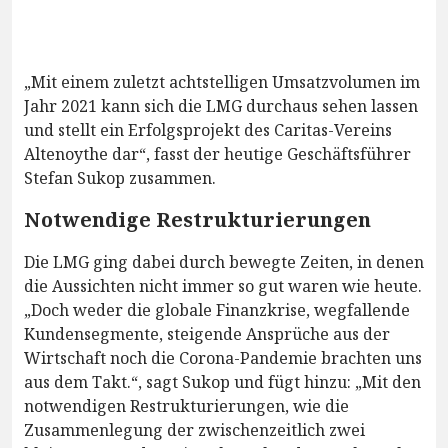
„Mit einem zuletzt achtstelligen Umsatzvolumen im
Jahr 2021 kann sich die LMG durchaus sehen lassen
und stellt ein Erfolgsprojekt des Caritas-Vereins
Altenoythe dar“, fasst der heutige Geschäftsführer
Stefan Sukop zusammen.
Notwendige Restrukturierungen
Die LMG ging dabei durch bewegte Zeiten, in denen
die Aussichten nicht immer so gut waren wie heute.
„Doch weder die globale Finanzkrise, wegfallende
Kundensegmente, steigende Ansprüche aus der
Wirtschaft noch die Corona-Pandemie brachten uns
aus dem Takt.“, sagt Sukop und fügt hinzu: „Mit den
notwendigen Restrukturierungen, wie die
Zusammenlegung der zwischenzeitlich zwei