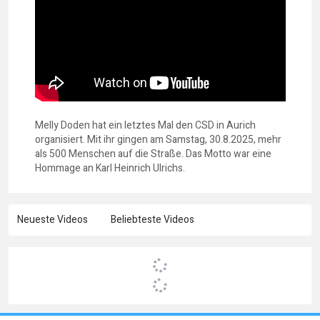
Melly Doden hat ein letztes Mal den CSD in Aurich
organisiert. Mit ihr gingen am Samstag, 30.8.2025, mehr
als 500 Menschen auf die Straße. Das Motto war eine
Hommage an Karl Heinrich Ulrichs.
Neueste Videos
Beliebteste Videos