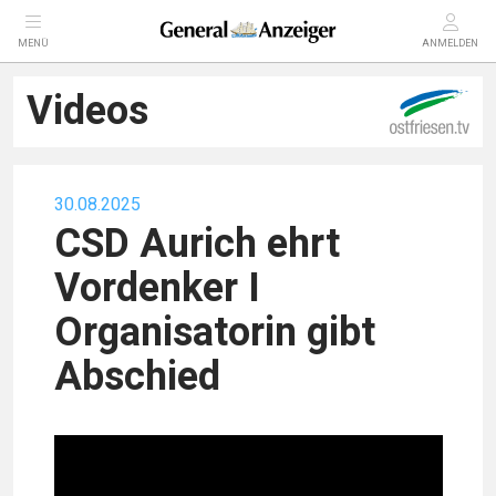
MENÜ
ANMELDEN
Videos
30.08.2025
CSD Aurich ehrt
Vordenker I
Organisatorin gibt
Abschied