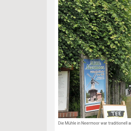
Die Mühle in Neermoor war traditionell