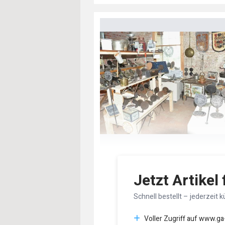
Jetzt Artikel
Schnell bestellt – jederzeit k
Voller Zugriff auf www.ga