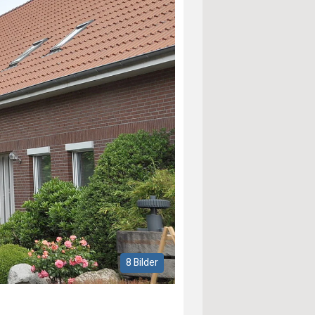
8 Bilder