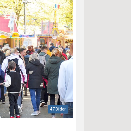
47 Bilder