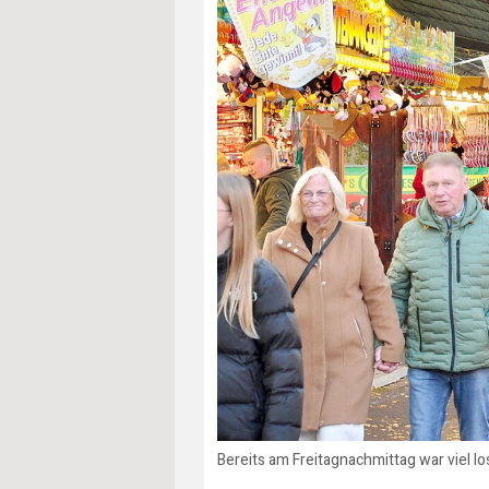
Bereits am Freitagnachmittag war viel l