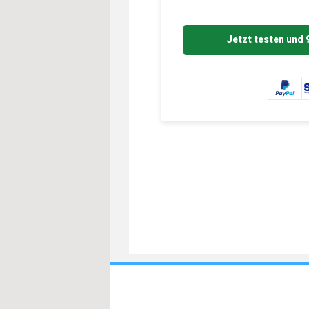
Jetzt testen und 