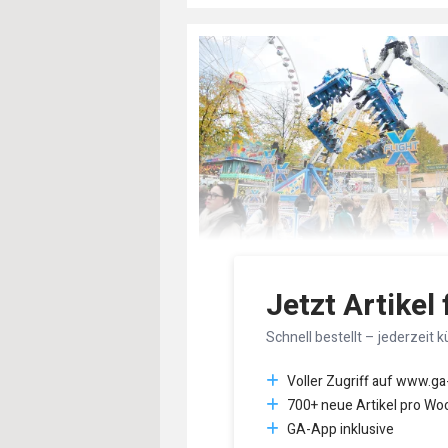
Jetzt Artikel
Schnell bestellt – jederzeit k
Voller Zugriff auf www.ga
700+ neue Artikel pro Wo
GA-App inklusive