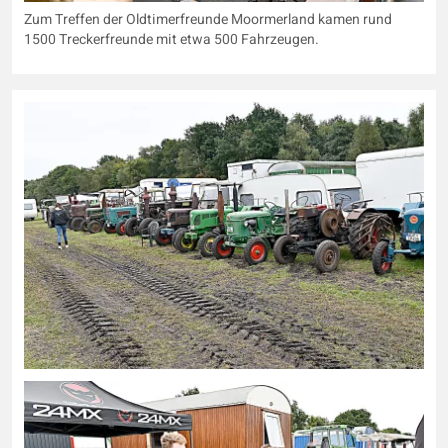
Zum Treffen der Oldtimerfreunde Moormerland kamen rund
1500 Treckerfreunde mit etwa 500 Fahrzeugen.