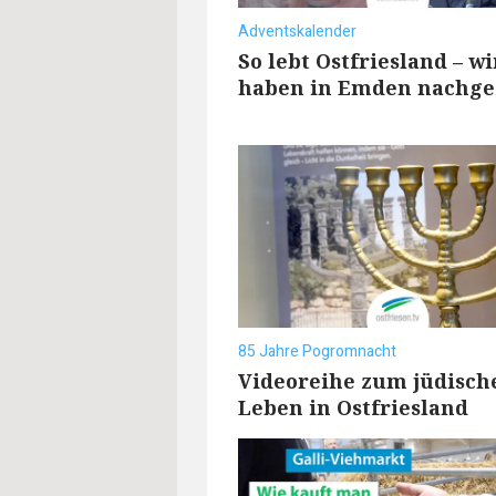
Adventskalender
So lebt Ostfriesland – wi
haben in Emden nachge
85 Jahre Pogromnacht
Videoreihe zum jüdisch
Leben in Ostfriesland