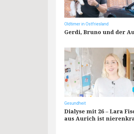
Oldtimer in Ostfriesland
Gerdi, Bruno und der Au
Gesundheit
Dialyse mit 26 – Lara Fi
aus Aurich ist nierenkr