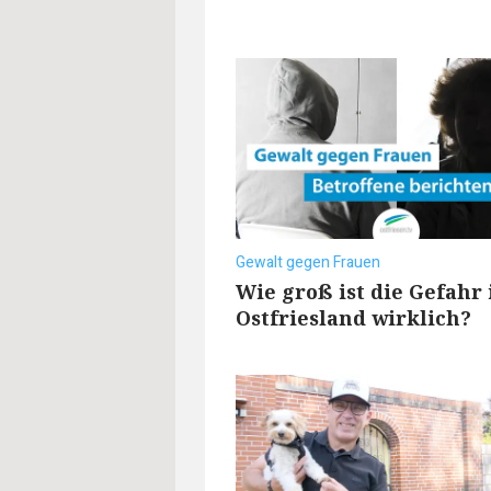
Gewalt gegen Frauen
Wie groß ist die Gefahr 
Ostfriesland wirklich?