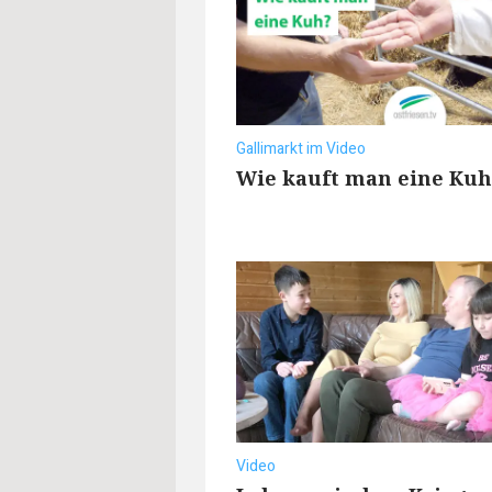
Gallimarkt im Video
Wie kauft man eine Kuh
Video