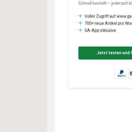
Schnell bestellt – jederzeit k
Voller Zugriff auf www.ga
700+ neue Artikel pro Wo
GA-App inklusive
Jetzt testen und 