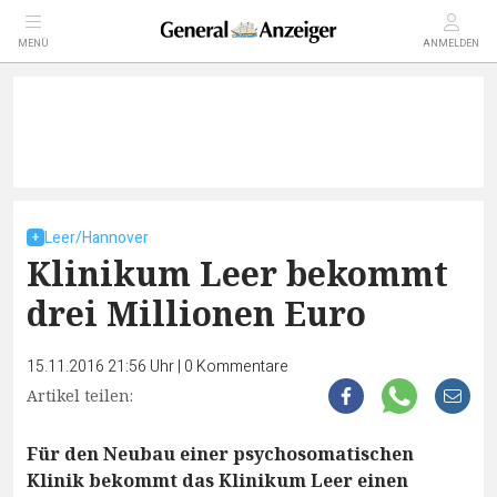
MENÜ
ANMELDEN
Leer/Hannover
Klinikum Leer bekommt
drei Millionen Euro
15.11.2016 21:56 Uhr
|
0
Kommentare
Artikel teilen:
Für den Neubau einer psychosomatischen
Klinik bekommt das Klinikum Leer einen