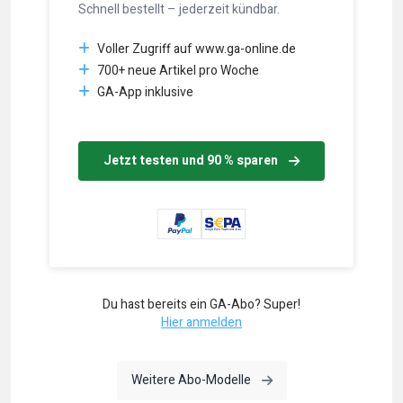
Schnell bestellt – jederzeit kündbar.
Voller Zugriff auf www.ga-online.de
700+ neue Artikel pro Woche
GA-App inklusive
Jetzt testen und 90 % sparen
Du hast bereits ein GA-Abo? Super!
Hier anmelden
Weitere Abo-Modelle