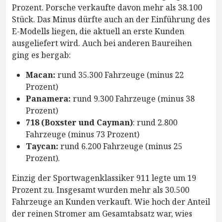
Prozent. Porsche verkaufte davon mehr als 38.100
Stück. Das Minus dürfte auch an der Einführung des
E-Modells liegen, die aktuell an erste Kunden
ausgeliefert wird. Auch bei anderen Baureihen
ging es bergab:
Macan:
rund 35.300 Fahrzeuge (minus 22
Prozent)
Panamera:
rund 9.300 Fahrzeuge (minus 38
Prozent)
718 (Boxster und Cayman)
: rund 2.800
Fahrzeuge (minus 73 Prozent)
Taycan:
rund 6.200 Fahrzeuge (minus 25
Prozent).
Einzig der Sportwagenklassiker 911 legte um 19
Prozent zu. Insgesamt wurden mehr als 30.500
Fahrzeuge an Kunden verkauft. Wie hoch der Anteil
der reinen Stromer am Gesamtabsatz war, wies