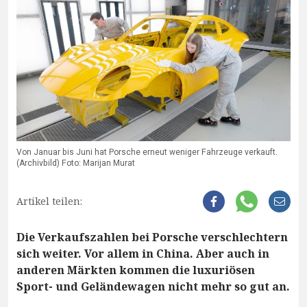
Von Januar bis Juni hat Porsche erneut weniger Fahrzeuge verkauft.
(Archivbild) Foto: Marijan Murat
Artikel teilen:
Die Verkaufszahlen bei Porsche verschlechtern
sich weiter. Vor allem in China. Aber auch in
anderen Märkten kommen die luxuriösen
Sport- und Geländewagen nicht mehr so gut an.