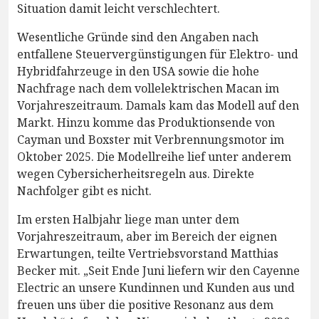
Situation damit leicht verschlechtert.
Wesentliche Gründe sind den Angaben nach
entfallene Steuervergünstigungen für Elektro- und
Hybridfahrzeuge in den USA sowie die hohe
Nachfrage nach dem vollelektrischen Macan im
Vorjahreszeitraum. Damals kam das Modell auf den
Markt. Hinzu komme das Produktionsende von
Cayman und Boxster mit Verbrennungsmotor im
Oktober 2025. Die Modellreihe lief unter anderem
wegen Cybersicherheitsregeln aus. Direkte
Nachfolger gibt es nicht.
Im ersten Halbjahr liege man unter dem
Vorjahreszeitraum, aber im Bereich der eignen
Erwartungen, teilte Vertriebsvorstand Matthias
Becker mit. „Seit Ende Juni liefern wir den Cayenne
Electric an unsere Kundinnen und Kunden aus und
freuen uns über die positive Resonanz aus dem