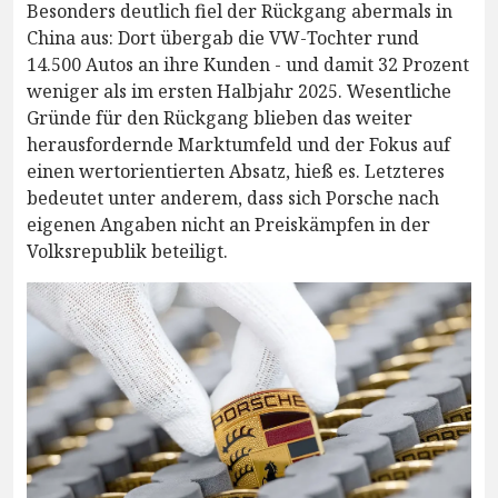
Besonders deutlich fiel der Rückgang abermals in
China aus: Dort übergab die VW-Tochter rund
14.500 Autos an ihre Kunden - und damit 32 Prozent
weniger als im ersten Halbjahr 2025. Wesentliche
Gründe für den Rückgang blieben das weiter
herausfordernde Marktumfeld und der Fokus auf
einen wertorientierten Absatz, hieß es. Letzteres
bedeutet unter anderem, dass sich Porsche nach
eigenen Angaben nicht an Preiskämpfen in der
Volksrepublik beteiligt.