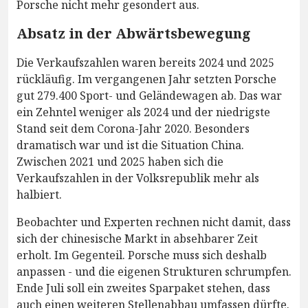
Porsche nicht mehr gesondert aus.
Absatz in der Abwärtsbewegung
Die Verkaufszahlen waren bereits 2024 und 2025
rückläufig. Im vergangenen Jahr setzten Porsche
gut 279.400 Sport- und Geländewagen ab. Das war
ein Zehntel weniger als 2024 und der niedrigste
Stand seit dem Corona-Jahr 2020. Besonders
dramatisch war und ist die Situation China.
Zwischen 2021 und 2025 haben sich die
Verkaufszahlen in der Volksrepublik mehr als
halbiert.
Beobachter und Experten rechnen nicht damit, dass
sich der chinesische Markt in absehbarer Zeit
erholt. Im Gegenteil. Porsche muss sich deshalb
anpassen - und die eigenen Strukturen schrumpfen.
Ende Juli soll ein zweites Sparpaket stehen, dass
auch einen weiteren Stellenabbau umfassen dürfte.