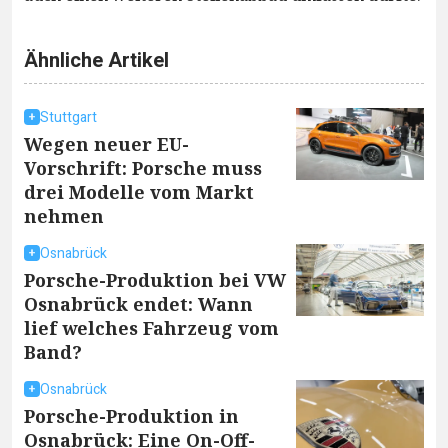
Ähnliche Artikel
Stuttgart
Wegen neuer EU-
Vorschrift: Porsche muss
drei Modelle vom Markt
nehmen
Osnabrück
Porsche-Produktion bei VW
Osnabrück endet: Wann
lief welches Fahrzeug vom
Band?
Osnabrück
Porsche-Produktion in
Osnabrück: Eine On-Off-