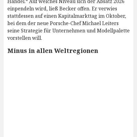
Handel.“ Auf welches Niveau sich der Absatz 2026
einpendeln wird, ließ Becker offen. Er verwies
stattdessen auf einen Kapitalmarkttag im Oktober,
bei dem der neue Porsche-Chef Michael Leiters
seine Strategie für Unternehmen und Modellpalette
vorstellen will.
Minus in allen Weltregionen