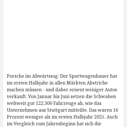
Porsche im Abwärtssog: Der Sportwagenbauer hat
im ersten Halbjahr in allen Märkten Abstriche
machen müssen - und daher erneut weniger Autos
verkauft. Von Januar bis Juni setzen die Schwaben
weltweit gut 122.300 Fahrzeuge ab, wie das
Unternehmen aus Stuttgart mitteilte. Das waren 16
Prozent weniger als im ersten Halbjahr 2025. Auch
im Vergleich zum Jahresbeginn hat sich die