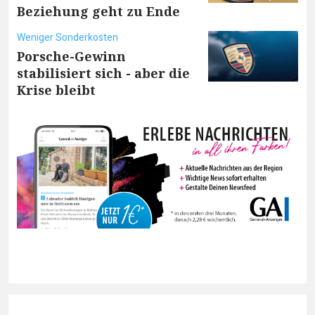
Beziehung geht zu Ende
Weniger Sonderkosten
Porsche-Gewinn
stabilisiert sich - aber die
Krise bleibt