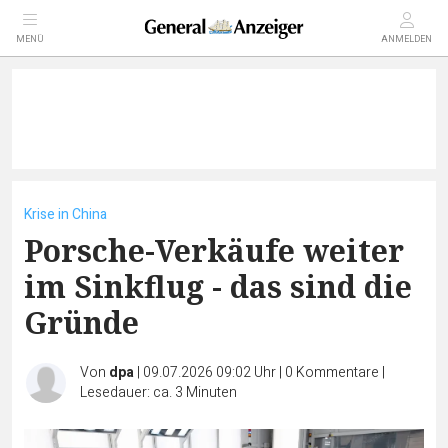
MENÜ
ANMELDEN
Krise in China
Porsche-Verkäufe weiter
im Sinkflug - das sind die
Gründe
Von
dpa
|
09.07.2026 09:02 Uhr
|
0
Kommentare
|
Lesedauer: ca. 3 Minuten