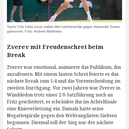
Taylor Fritz hatte zuvor sieben Mal nacheinander gegen Alexander Zverev
gewonnen. Foto: Andrew Matthews
Zverev mit Freudenschrei beim
Break
Zverev war emotional, animierte das Publikum, ihn
anzufeuern. Mit einem lauten Schrei feierte er das
nächste Break zum 5:4 und die Vorentscheidung im
zweiten Durchgang. Vor zwei Jahren war Zverev in
Wimbledon trotz einer 2:0-Satzführung noch an
Fritz gescheitert, es schränkte ihn im Achtelfinale
eine Knieverletzung ein. Damals hatte seine
Negativspirale gegen den Weltranglisten-Siebten
begonnen. Diesmal soll der Sieg nur der nächste