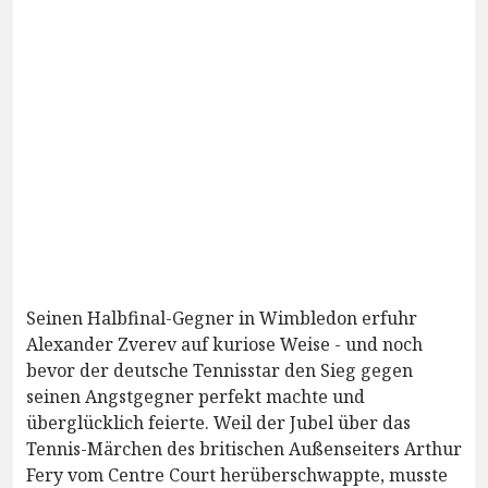
Seinen Halbfinal-Gegner in Wimbledon erfuhr
Alexander Zverev auf kuriose Weise - und noch
bevor der deutsche Tennisstar den Sieg gegen
seinen Angstgegner perfekt machte und
überglücklich feierte. Weil der Jubel über das
Tennis-Märchen des britischen Außenseiters Arthur
Fery vom Centre Court herüberschwappte, musste