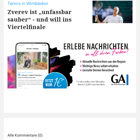
Tennis in Wimbledon
Zverev ist „unfassbar
sauber“ - und will ins
Viertelfinale
Alle Kommentare (
0
)