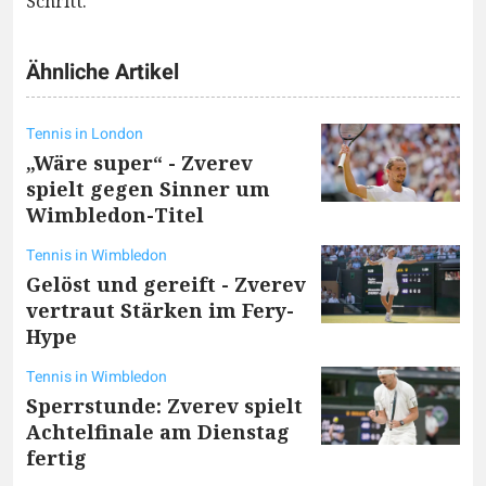
Schritt.
Ähnliche Artikel
Tennis in London
„Wäre super“ - Zverev
spielt gegen Sinner um
Wimbledon-Titel
Tennis in Wimbledon
Gelöst und gereift - Zverev
vertraut Stärken im Fery-
Hype
Tennis in Wimbledon
Sperrstunde: Zverev spielt
Achtelfinale am Dienstag
fertig