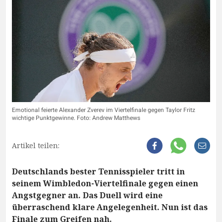
Emotional feierte Alexander Zverev im Viertelfinale gegen Taylor Fritz
wichtige Punktgewinne. Foto: Andrew Matthews
Artikel teilen:
Deutschlands bester Tennisspieler tritt in
seinem Wimbledon-Viertelfinale gegen einen
Angstgegner an. Das Duell wird eine
überraschend klare Angelegenheit. Nun ist das
Finale zum Greifen nah.