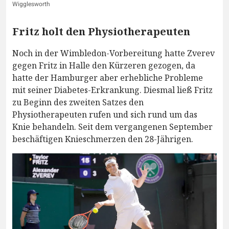
Wigglesworth
Fritz holt den Physiotherapeuten
Noch in der Wimbledon-Vorbereitung hatte Zverev
gegen Fritz in Halle den Kürzeren gezogen, da
hatte der Hamburger aber erhebliche Probleme
mit seiner Diabetes-Erkrankung. Diesmal ließ Fritz
zu Beginn des zweiten Satzes den
Physiotherapeuten rufen und sich rund um das
Knie behandeln. Seit dem vergangenen September
beschäftigen Knieschmerzen den 28-Jährigen.