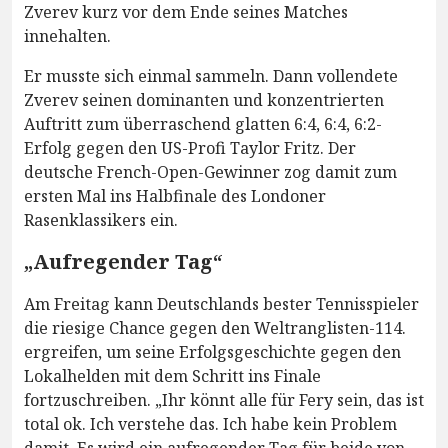
Zverev kurz vor dem Ende seines Matches
innehalten.
Er musste sich einmal sammeln. Dann vollendete
Zverev seinen dominanten und konzentrierten
Auftritt zum überraschend glatten 6:4, 6:4, 6:2-
Erfolg gegen den US-Profi Taylor Fritz. Der
deutsche French-Open-Gewinner zog damit zum
ersten Mal ins Halbfinale des Londoner
Rasenklassikers ein.
„Aufregender Tag“
Am Freitag kann Deutschlands bester Tennisspieler
die riesige Chance gegen den Weltranglisten-114.
ergreifen, um seine Erfolgsgeschichte gegen den
Lokalhelden mit dem Schritt ins Finale
fortzuschreiben. „Ihr könnt alle für Fery sein, das ist
total ok. Ich verstehe das. Ich habe kein Problem