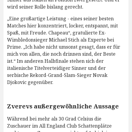
wird seiner Rolle bislang gerecht.
„Eine großartige Leistung - eines seiner besten
Matches hier konzentriert, locker, entspannt, mit
Spaß, mit Freude. Chapeau“, gratulierte Ex-
Wimbledonsieger Michael Stich als Experte bei
Prime. „Ich habe nicht umsonst gesagt, dass er für
mich von allen, die noch drinnen sind, der Beste
ist.“ Im anderen Halbfinale stehen sich der
italienische Titelverteidiger Sinner und der
serbische Rekord-Grand-Slam-Sieger Novak
Djokovic gegenüber.
Zverevs außergewöhnliche Aussage
Während bei mehr als 30 Grad Celsius die
Zuschauer im All England Club Schattenplätze