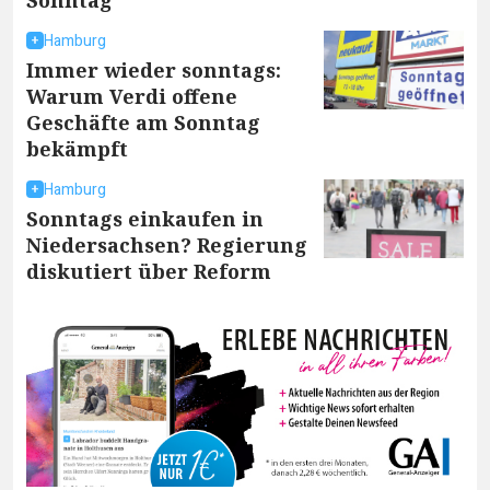
Hamburg
Immer wieder sonntags:
Warum Verdi offene
Geschäfte am Sonntag
bekämpft
Hamburg
Sonntags einkaufen in
Niedersachsen? Regierung
diskutiert über Reform