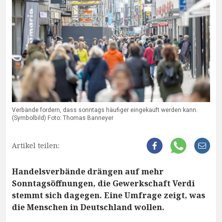
Verbände fordern, dass sonntags häufiger eingekauft werden kann.
(Symbolbild) Foto: Thomas Banneyer
Artikel teilen:
Handelsverbände drängen auf mehr
Sonntagsöffnungen, die Gewerkschaft Verdi
stemmt sich dagegen. Eine Umfrage zeigt, was
die Menschen in Deutschland wollen.