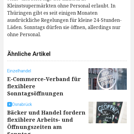
Kleinstsupermärkten ohne Personal erlaubt. In
Thüringen gibt es seit einigen Monaten
ausdrückliche Regelungen für kleine 24-Stunden-
Läden. Sonntags dürfen sie öffnen, allerdings nur
ohne Personal.
Ähnliche Artikel
Einzelhandel
E-Commerce-Verband für
flexiblere
Sonntagsöffnungen
Osnabrück
Bäcker und Handel fordern
flexiblere Arbeits- und
Öffnungszeiten am
Sonntag