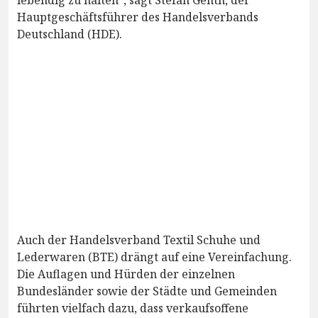
lebendig zu halten“, sagt Stefan Genth, der
Hauptgeschäftsführer des Handelsverbands
Deutschland (HDE).
Auch der Handelsverband Textil Schuhe und
Lederwaren (BTE) drängt auf eine Vereinfachung.
Die Auflagen und Hürden der einzelnen
Bundesländer sowie der Städte und Gemeinden
führten vielfach dazu, dass verkaufsoffene