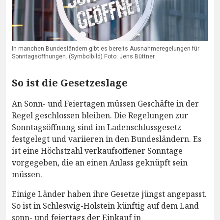
In manchen Bundesländern gibt es bereits Ausnahmeregelungen für
Sonntagsöffnungen. (Symbolbild) Foto: Jens Büttner
So ist die Gesetzeslage
An Sonn- und Feiertagen müssen Geschäfte in der
Regel geschlossen bleiben. Die Regelungen zur
Sonntagsöffnung sind im Ladenschlussgesetz
festgelegt und variieren in den Bundesländern. Es
ist eine Höchstzahl verkaufsoffener Sonntage
vorgegeben, die an einen Anlass geknüpft sein
müssen.
Einige Länder haben ihre Gesetze jüngst angepasst.
So ist in Schleswig-Holstein künftig auf dem Land
sonn- und feiertags der Einkauf in