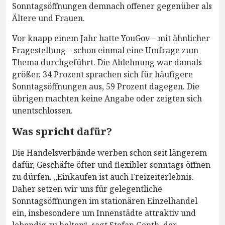
Sonntagsöffnungen demnach offener gegenüber als
Ältere und Frauen.
Vor knapp einem Jahr hatte YouGov – mit ähnlicher
Fragestellung – schon einmal eine Umfrage zum
Thema durchgeführt. Die Ablehnung war damals
größer. 34 Prozent sprachen sich für häufigere
Sonntagsöffnungen aus, 59 Prozent dagegen. Die
übrigen machten keine Angabe oder zeigten sich
unentschlossen.
Was spricht dafür?
Die Handelsverbände werben schon seit längerem
dafür, Geschäfte öfter und flexibler sonntags öffnen
zu dürfen. „Einkaufen ist auch Freizeiterlebnis.
Daher setzen wir uns für gelegentliche
Sonntagsöffnungen im stationären Einzelhandel
ein, insbesondere um Innenstädte attraktiv und