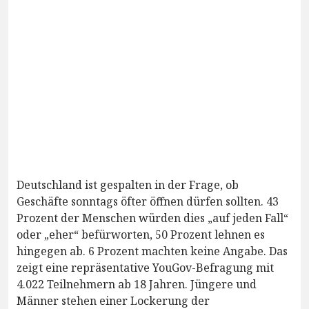
Deutschland ist gespalten in der Frage, ob
Geschäfte sonntags öfter öffnen dürfen sollten. 43
Prozent der Menschen würden dies „auf jeden Fall“
oder „eher“ befürworten, 50 Prozent lehnen es
hingegen ab. 6 Prozent machten keine Angabe. Das
zeigt eine repräsentative YouGov-Befragung mit
4.022 Teilnehmern ab 18 Jahren. Jüngere und
Männer stehen einer Lockerung der