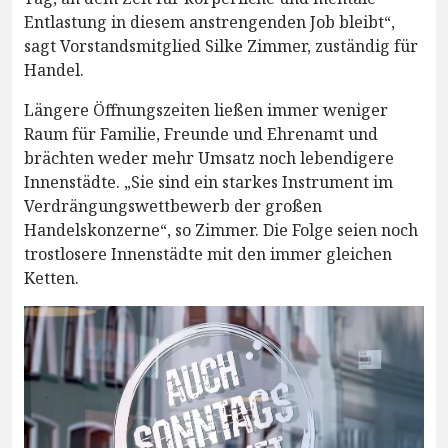
Entlastung in diesem anstrengenden Job bleibt“,
sagt Vorstandsmitglied Silke Zimmer, zuständig für
Handel.
Längere Öffnungszeiten ließen immer weniger
Raum für Familie, Freunde und Ehrenamt und
brächten weder mehr Umsatz noch lebendigere
Innenstädte. „Sie sind ein starkes Instrument im
Verdrängungswettbewerb der großen
Handelskonzerne“, so Zimmer. Die Folge seien noch
trostlosere Innenstädte mit den immer gleichen
Ketten.